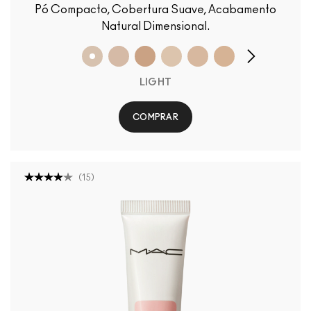
Pó Compacto, Cobertura Suave, Acabamento
Natural Dimensional.
LIGHT
COMPRAR
(
15
)