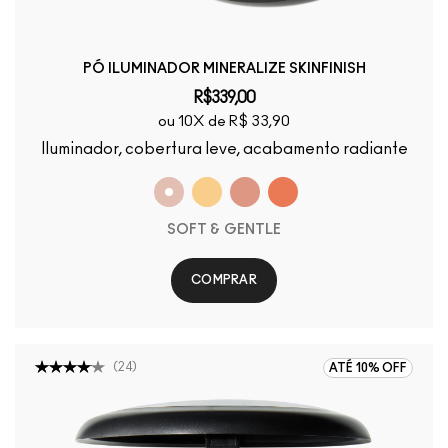
PÓ ILUMINADOR MINERALIZE SKINFINISH
R$339,00
ou 10X de R$ 33,90
Iluminador, cobertura leve, acabamento radiante
SOFT & GENTLE
COMPRAR
(
24
)
ATÉ 10% OFF