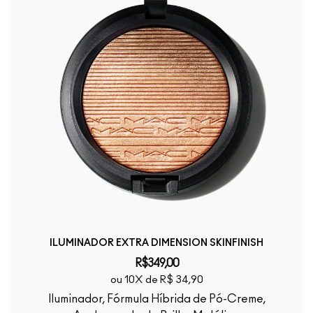
ILUMINADOR EXTRA DIMENSION SKINFINISH
R$349,00
ou 10X de R$ 34,90
Iluminador, Fórmula Híbrida de Pó-Creme,