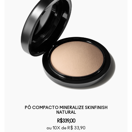
PÓ COMPACTO MINERALIZE SKINFINISH
NATURAL
R$339,00
ou 10X de R$ 33,90