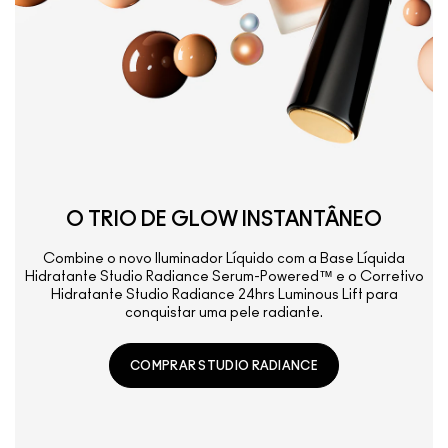
O TRIO DE GLOW INSTANTÂNEO
Combine o novo Iluminador Líquido com a Base Líquida
Hidratante Studio Radiance Serum-Powered™ e o Corretivo
Hidratante Studio Radiance 24hrs Luminous Lift para
conquistar uma pele radiante.
COMPRAR STUDIO RADIANCE