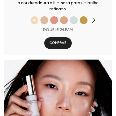
e cor duradoura e luminosa para um brilho
refinado.
DOUBLE GLEAM
COMPRAR