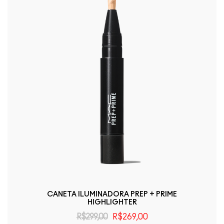
CANETA ILUMINADORA PREP + PRIME
HIGHLIGHTER
R$299,00
R$269,00