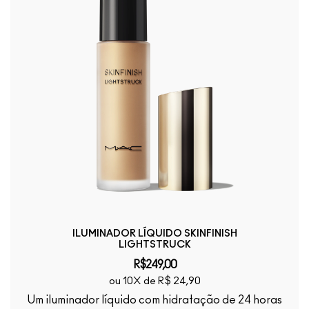
ILUMINADOR LÍQUIDO SKINFINISH
LIGHTSTRUCK
R$249,00
ou 10X de R$ 24,90
Um iluminador líquido com hidratação de 24 horas