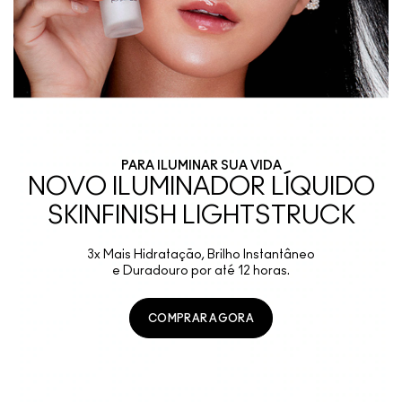
PARA ILUMINAR SUA VIDA
NOVO ILUMINADOR LÍQUIDO
SKINFINISH LIGHTSTRUCK
3x Mais Hidratação, Brilho Instantâneo
e Duradouro por até 12 horas.
COMPRAR AGORA