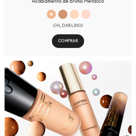
Acabamento de Brilho Metálico
OH, DARLING!
COMPRAR