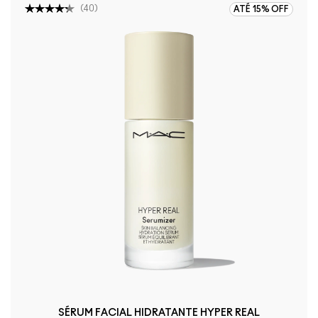
(
40
)
ATÉ 15% OFF
SÉRUM FACIAL HIDRATANTE HYPER REAL