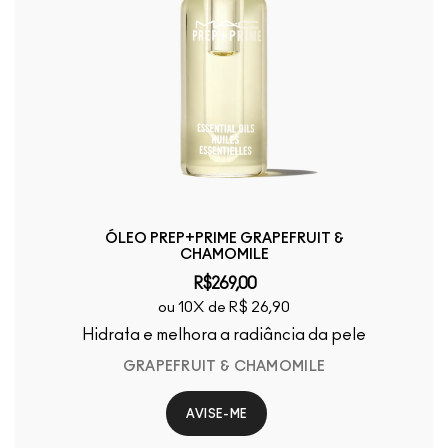
ÓLEO PREP+PRIME GRAPEFRUIT &
CHAMOMILE
R$269,00
ou 10X de R$ 26,90
Hidrata e melhora a radiância da pele
GRAPEFRUIT & CHAMOMILE
AVISE-ME