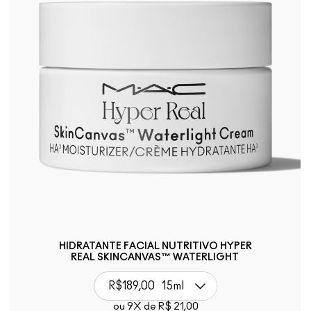
HIDRATANTE FACIAL NUTRITIVO HYPER
REAL SKINCANVAS™ WATERLIGHT ​
R$189,00
15ml
ou 9X de R$ 21,00