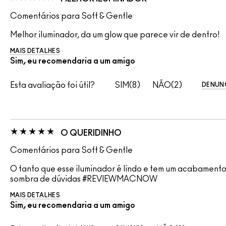
Comentários para Soft & Gentle
Melhor iluminador, da um glow que parece vir de dentro!
MAIS DETALHES
Sim, eu recomendaria a um amigo
Esta avaliação foi útil?
8
2
DENUN
O QUERIDINHO
Comentários para Soft & Gentle
O tanto que esse iluminador é lindo e tem um acabamento
sombra de dúvidas #REVIEWMACNOW
MAIS DETALHES
Sim, eu recomendaria a um amigo