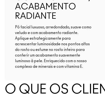
ACABAMENTO
RADIANTE
Pó facial luxuoso, arredondado, suave como
veludo e com acabamento radiante.
Aplique estrategicamente para
acrescentar luminosidade nos pontos altos
do rosto ou esfume no rosto inteiro para
conferir um acabamento suavemente
luminoso à pele. Enriquecido com o nosso
complexo de minerais e com vitamina E.
O QUE OS CLIE