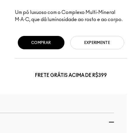
Um pó luxuoso com o Complexo Multi-Mineral
M·A·C, que dá luminosidade ao rosto e ao corpo.
COMPRAR
EXPERIMENTE
FRETE GRÁTIS ACIMA DE R$399