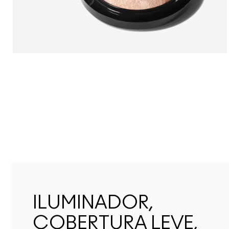
ILUMINADOR,
COBERTURA LEVE,