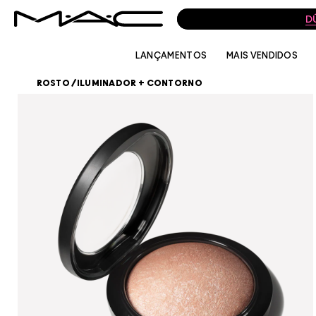
D
LANÇAMENTOS
MAIS VENDIDOS
ROSTO
/
ILUMINADOR + CONTORNO