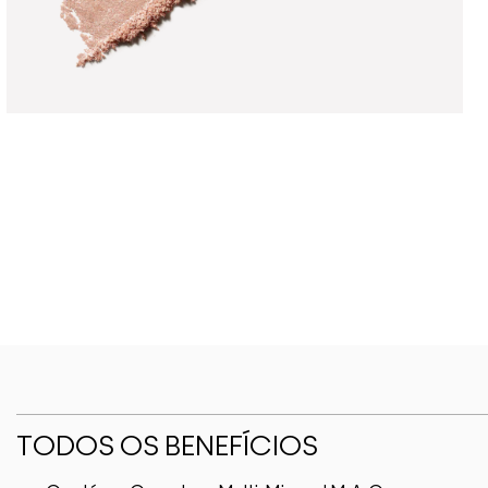
TODOS OS BENEFÍCIOS