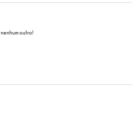
r nenhum outro!