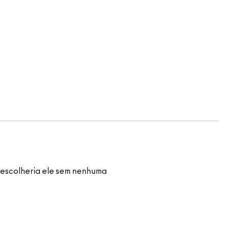
 escolheria ele sem nenhuma