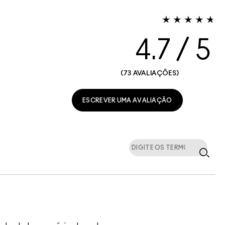
4.7
73 AVALIAÇÕES
ESCREVER UMA AVALIAÇÃO