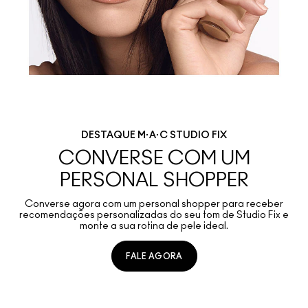
DESTAQUE M·A·C STUDIO FIX
CONVERSE COM UM
PERSONAL SHOPPER
Converse agora com um personal shopper para receber
recomendações personalizadas do seu tom de Studio Fix e
monte a sua rotina de pele ideal.
FALE AGORA