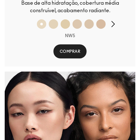
Base de alta hidratação, cobertura média
construível, acabamento radiante.
NW5
COMPRAR