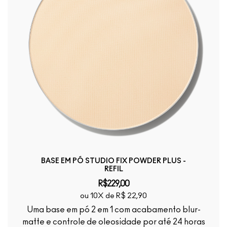
BASE EM PÓ STUDIO FIX POWDER PLUS -
REFIL
R$229,00
ou 10X de R$ 22,90
Uma base em pó 2 em 1 com acabamento blur-
matte e controle de oleosidade por até 24 horas