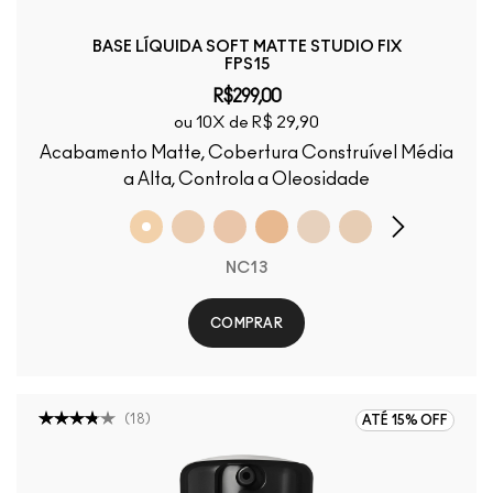
BASE LÍQUIDA SOFT MATTE STUDIO FIX
FPS15
R$299,00
ou 10X de R$ 29,90
Acabamento Matte, Cobertura Construível Média
a Alta, Controla a Oleosidade
NC13
COMPRAR
(
18
)
ATÉ 15% OFF