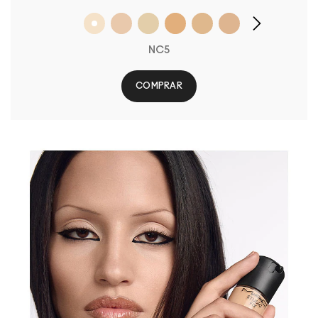
NC5
COMPRAR