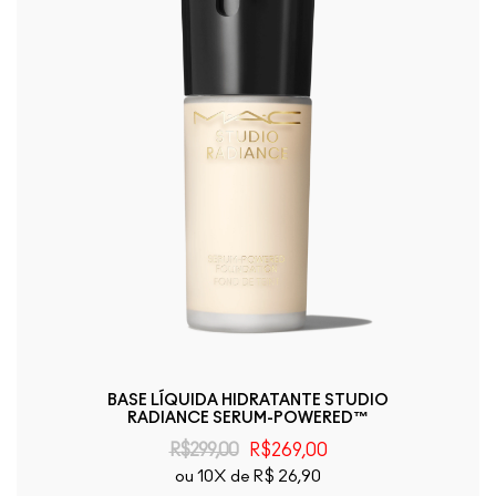
BASE LÍQUIDA HIDRATANTE STUDIO
RADIANCE SERUM-POWERED™
R$299,00
R$269,00
ou 10X de R$ 26,90