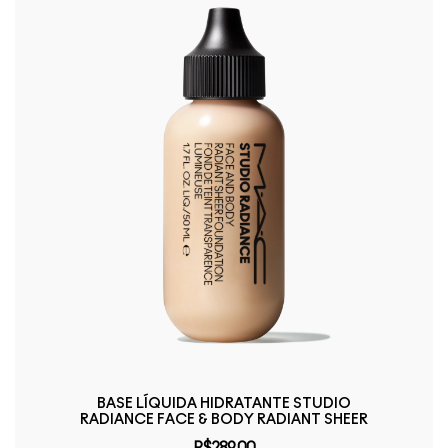
BASE LÍQUIDA HIDRATANTE STUDIO
RADIANCE FACE & BODY RADIANT SHEER