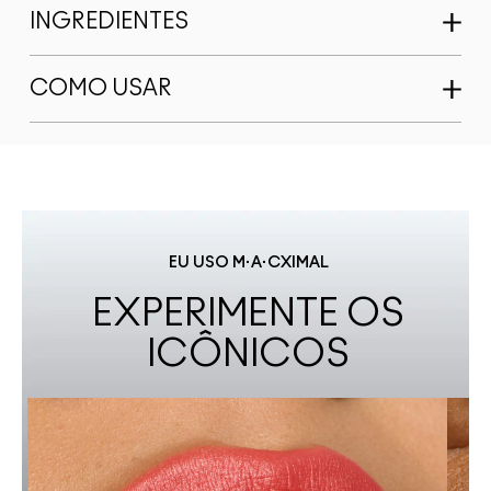
INGREDIENTES
COMO USAR
EU USO M·A·CXIMAL
EXPERIMENTE OS
ICÔNICOS