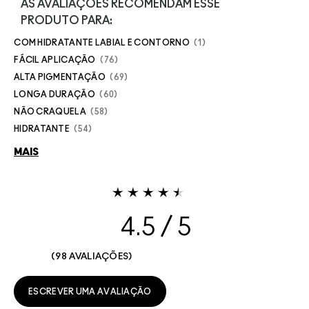
AS AVALIAÇÕES RECOMENDAM ESSE
PRODUTO PARA:
COM HIDRATANTE LABIAL E CONTORNO
1
FÁCIL APLICAÇÃO
76
ALTA PIGMENTAÇÃO
69
LONGA DURAÇÃO
60
NÃO CRAQUELA
58
HIDRATANTE
54
MAIS
4.5
98 AVALIAÇÕES
ESCREVER UMA AVALIAÇÃO