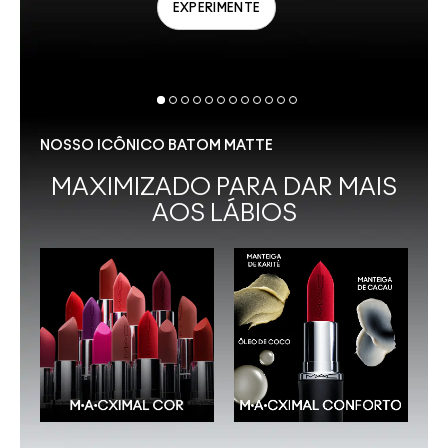
EXPERIMENTE
NOSSO ICÔNICO BATOM MATTE
MAXIMIZADO PARA DAR MAIS
AOS LÁBIOS