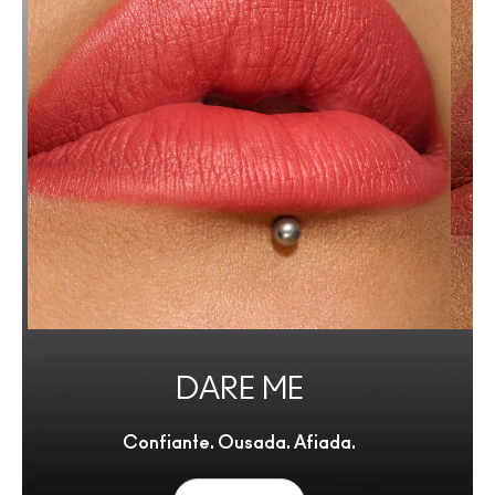
DARE ME
Confiante. Ousada. Afiada.