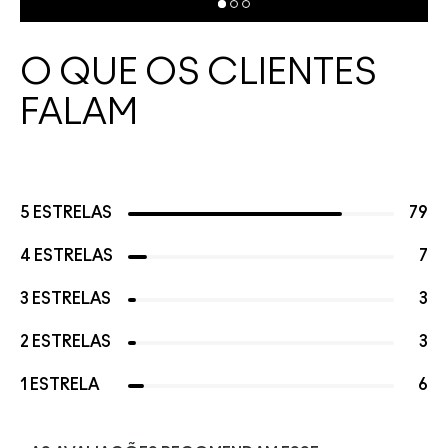
O QUE OS CLIENTES
FALAM
5 ESTRELAS
79
4 ESTRELAS
7
3 ESTRELAS
3
2 ESTRELAS
3
1 ESTRELA
6