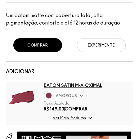
Um batom matte com cobertura total, alta
pigmentação, conforto e até 12 horas de duração
COMPRAR
EXPERIMENTE
ADICIONAR
BATOM SATIN M·A·CXIMAL
AMOROUS
Rosa Azulado
R$149,00
COMPRAR
Ver Mais Produtos