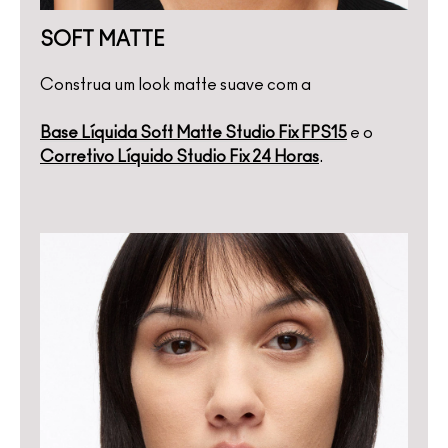
SOFT MATTE
Construa um look matte suave com a
Base Líquida Soft Matte Studio Fix FPS15
e o
Corretivo Líquido Studio Fix 24 Horas
.