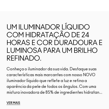
UM ILUMINADOR LÍQUIDO
COM HIDRATAÇÃO DE 24
HORAS E COR DURADOURA E
LUMINOSA PARA UM BRILHO
REFINADO.
Conheça o iluminador da sua vida. Destaque suas
características mais marcantes com nosso NOVO
iluminador líquido que reflete a luz e refina a
aparência da pele de todos os ângulos. Com uma
mistura inovadora de 85% de ingredientes hidratan...
VER MAIS