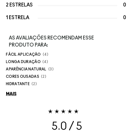
2 ESTRELAS
0
1 ESTRELA
0
AS AVALIAÇÕES RECOMENDAM ESSE
PRODUTO PARA:
FÁCIL APLICAÇÃO
4
LONGA DURAÇÃO
4
APARÊNCIA NATURAL
3
CORES OUSADAS
2
HIDRATANTE
2
MAIS
5.0