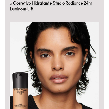
o
Corretivo Hidratante Studio Radiance 24hr
Luminous Lift
.