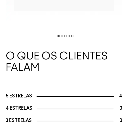
O QUE OS CLIENTES
FALAM
5 ESTRELAS
4
4 ESTRELAS
0
3 ESTRELAS
0