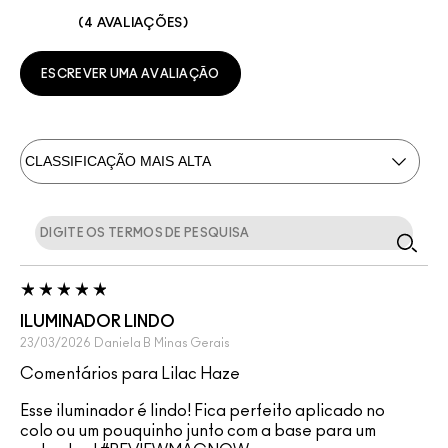
4 AVALIAÇÕES
ESCREVER UMA AVALIAÇÃO
ILUMINADOR LINDO
23/03/2026
Daniela B
Minas Gerais
Comentários para Lilac Haze
Esse iluminador é lindo! Fica perfeito aplicado no
colo ou um pouquinho junto com a base para um