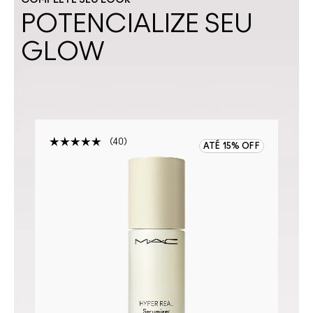
COMPLETE SEU LOOK
POTENCIALIZE SEU
GLOW
40
ATÉ 15% OFF