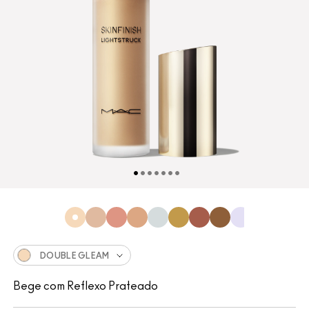
DOUBLE GLEAM
Bege com Reflexo Prateado