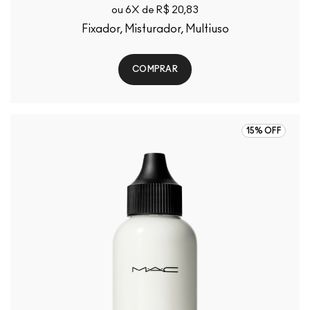
ou 6X de R$ 20,83
Fixador, Misturador, Multiuso
COMPRAR
15% OFF