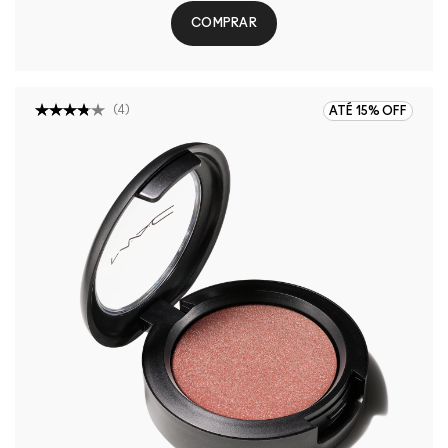
COMPRAR
(
4
)
ATÉ 15% OFF