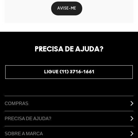
AVISE-ME
PRECISA DE AJUDA?
LIGUE (11) 3716-1661
COMPRAS
PRECISA DE AJUDA?
SOBRE A MARCA