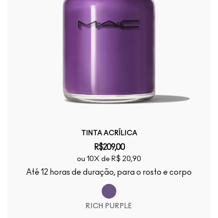
TINTA ACRÍLICA
R$209,00
ou 10X de R$ 20,90
Até 12 horas de duração, para o rosto e corpo
RICH PURPLE