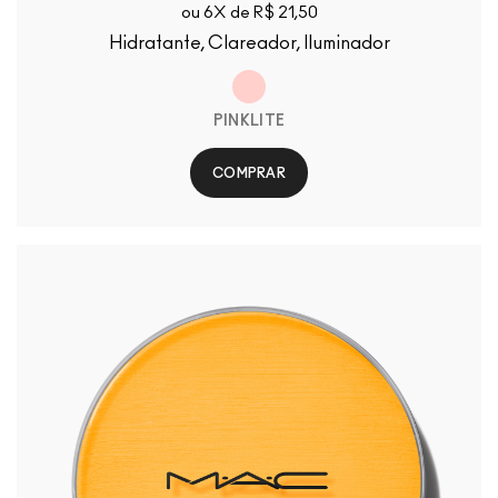
ou 6X de R$ 21,50
Hidratante, Clareador, Iluminador
PINKLITE
COMPRAR