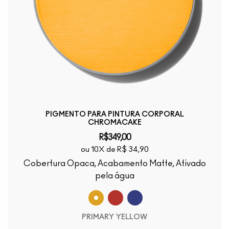
PIGMENTO PARA PINTURA CORPORAL
CHROMACAKE
R$349,00
ou 10X de R$ 34,90
Cobertura Opaca, Acabamento Matte, Ativado
pela água
PRIMARY YELLOW