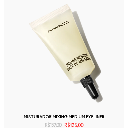
MISTURADOR MIXING MEDIUM EYELINER
R$139,00
R$125,00