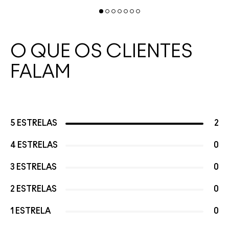
O QUE OS CLIENTES
FALAM
5 ESTRELAS
2
4 ESTRELAS
0
3 ESTRELAS
0
2 ESTRELAS
0
1 ESTRELA
0