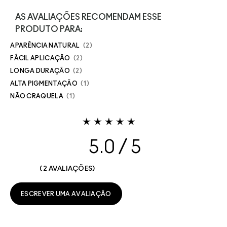
AS AVALIAÇÕES RECOMENDAM ESSE
PRODUTO PARA:
APARÊNCIA NATURAL
2
FÁCIL APLICAÇÃO
2
LONGA DURAÇÃO
2
ALTA PIGMENTAÇÃO
1
NÃO CRAQUELA
1
5.0
2 AVALIAÇÕES
ESCREVER UMA AVALIAÇÃO