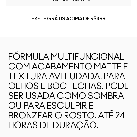
FRETE GRÁTIS ACIMA DE R$399
FÓRMULA MULTIFUNCIONAL
COM ACABAMENTO MATTE E
TEXTURA AVELUDADA: PARA
OLHOS E BOCHECHAS. PODE
SER USADA COMO SOMBRA
OU PARA ESCULPIR E
BRONZEAR O ROSTO. ATÉ 24
HORAS DE DURAÇÃO.