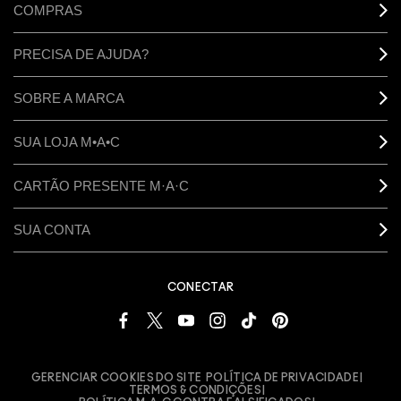
COMPRAS
PRECISA DE AJUDA?
SOBRE A MARCA
SUA LOJA M•A•C
CARTÃO PRESENTE M·A·C
SUA CONTA
CONECTAR
GERENCIAR COOKIES DO SITE
POLÍTICA DE PRIVACIDADE
TERMOS & CONDIÇÕES