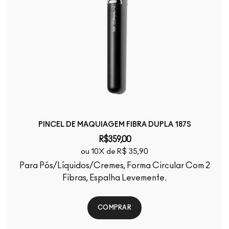
PINCEL DE MAQUIAGEM FIBRA DUPLA 187S
R$359,00
ou 10X de R$ 35,90
Para Pós/Líquidos/Cremes, Forma Circular Com 2
Fibras, Espalha Levemente.
COMPRAR