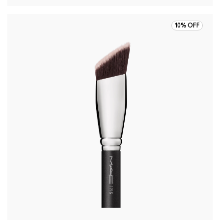
10% OFF