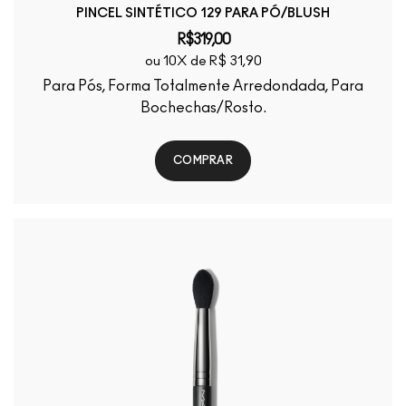
PINCEL SINTÉTICO 129 PARA PÓ/BLUSH
R$319,00
ou 10X de R$ 31,90
Para Pós, Forma Totalmente Arredondada, Para
Bochechas/Rosto.
COMPRAR