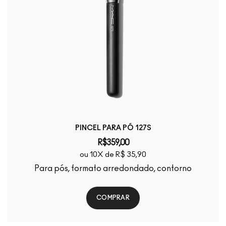
PINCEL PARA PÓ 127S
R$359,00
ou 10X de R$ 35,90
Para pós, formato arredondado, contorno
COMPRAR