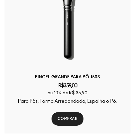
PINCEL GRANDE PARA PÓ 150S
R$359,00
ou 10X de R$ 35,90
Para Pós, Forma Arredondada, Espalha o Pó.
COMPRAR