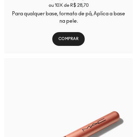
ou 10X de R$ 28,70
Para qualquer base, formato de pá, Aplica a base
na pele.
COMPRAR