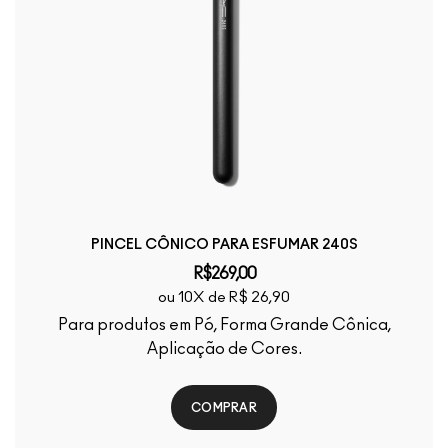
PINCEL CÔNICO PARA ESFUMAR 240S
R$269,00
ou 10X de R$ 26,90
Para produtos em Pó, Forma Grande Cônica,
Aplicação de Cores.
COMPRAR