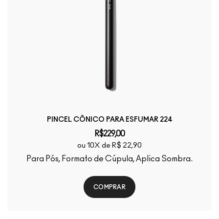
PINCEL CÔNICO PARA ESFUMAR 224
R$229,00
ou 10X de R$ 22,90
Para Pós, Formato de Cúpula, Aplica Sombra.
COMPRAR