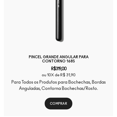
PINCEL GRANDE ANGULAR PARA
CONTORNO 168S
R$319,00
ou 10X de R$ 31,90
Para Todos os Produtos para Bochechas, Bordas
Anguladas, Contorna Bochechas/Rosto.
COMPRAR