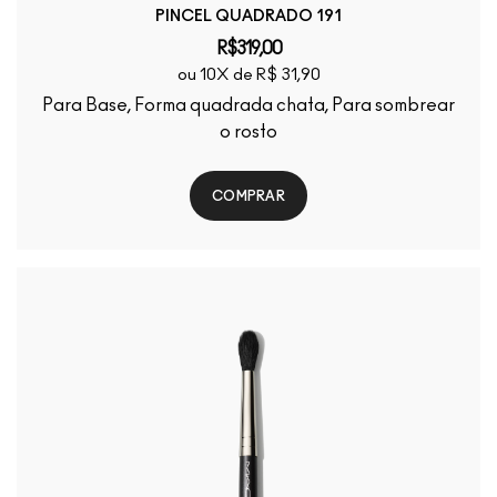
PINCEL QUADRADO 191
R$319,00
ou 10X de R$ 31,90
Para Base, Forma quadrada chata, Para sombrear
o rosto
COMPRAR