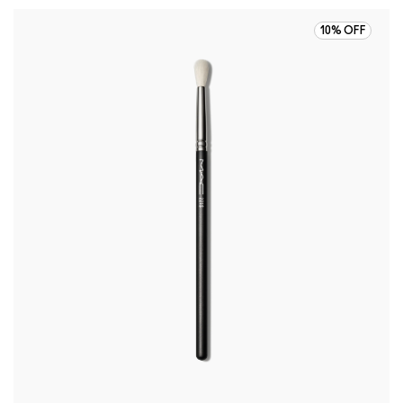
10% OFF