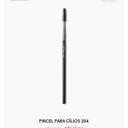
PINCEL PARA CÍLIOS 204