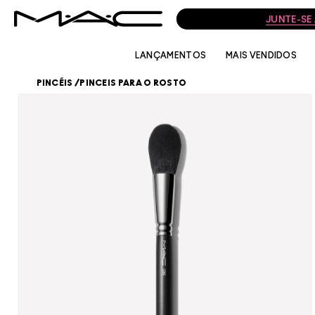
JUNTE-SE
LANÇAMENTOS
MAIS VENDIDOS
PINCÉIS
/
PINCEIS PARA O ROSTO