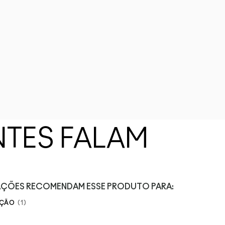
NTES FALAM
IAÇÕES RECOMENDAM ESSE PRODUTO PARA:
AÇÃO
1