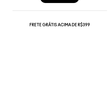
FRETE GRÁTIS ACIMA DE R$399