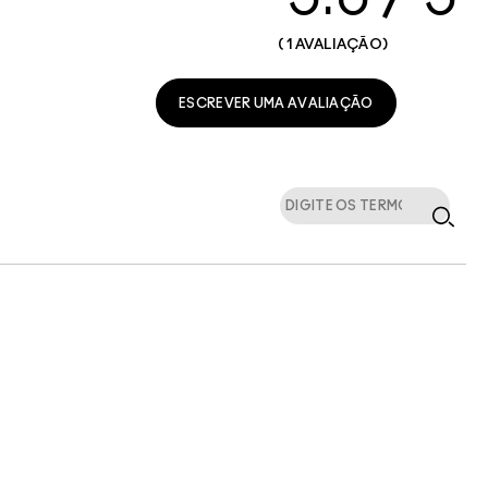
1 AVALIAÇÃO
ESCREVER UMA AVALIAÇÃO