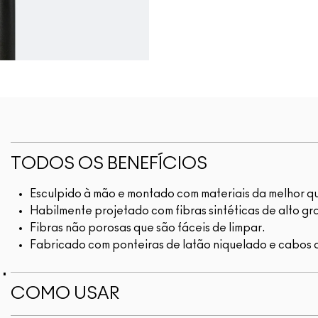
TODOS OS BENEFÍCIOS
Esculpido à mão e montado com materiais da melhor q
Habilmente projetado com fibras sintéticas de alto gr
Fibras não porosas que são fáceis de limpar.
Fabricado com ponteiras de latão niquelado e cabos 
.
COMO USAR