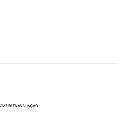
CIAR ESTA AVALIAÇÃO