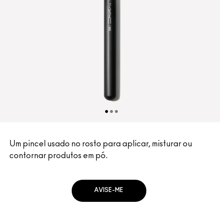
Um pincel usado no rosto para aplicar, misturar ou
contornar produtos em pó.
AVISE-ME