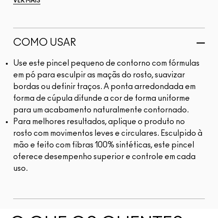
VER MAIS
COMO USAR
Use este pincel pequeno de contorno com fórmulas
em pó para esculpir as maçãs do rosto, suavizar
bordas ou definir traços. A ponta arredondada em
forma de cúpula difunde a cor de forma uniforme
para um acabamento naturalmente contornado.
Para melhores resultados, aplique o produto no
rosto com movimentos leves e circulares. Esculpido à
mão e feito com fibras 100% sintéticas, este pincel
oferece desempenho superior e controle em cada
uso.