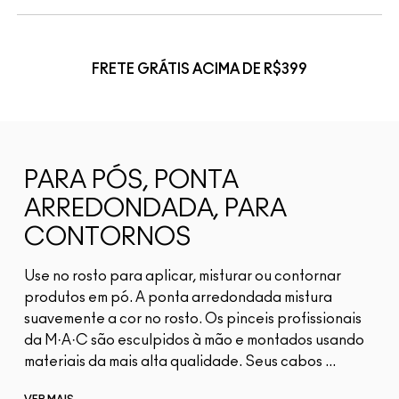
FRETE GRÁTIS ACIMA DE R$399
PARA PÓS, PONTA
ARREDONDADA, PARA
CONTORNOS
Use no rosto para aplicar, misturar ou contornar
produtos em pó. A ponta arredondada mistura
suavemente a cor no rosto. Os pinceis profissionais
da M·A·C são esculpidos à mão e montados usando
materiais da mais alta qualidade. Seus cabos ...