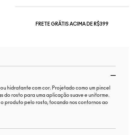
FRETE GRÁTIS ACIMA DE R$399
 ou hidratante com cor. Projetado como um pincel
as do rosto para uma aplicação suave e uniforme.
o produto pelo rosto, focando nos contornos ao