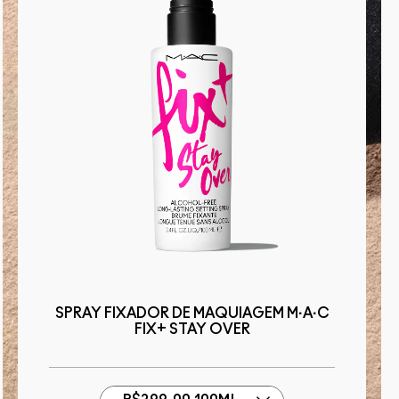
SPRAY FIXADOR DE MAQUIAGEM M·A·C
FIX+ STAY OVER