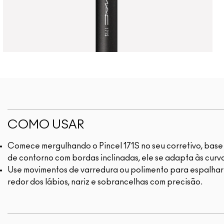
COMO USAR
Comece mergulhando o Pincel 171S no seu corretivo, base
de contorno com bordas inclinadas, ele se adapta às curv
Use movimentos de varredura ou polimento para espalhar 
redor dos lábios, nariz e sobrancelhas com precisão.