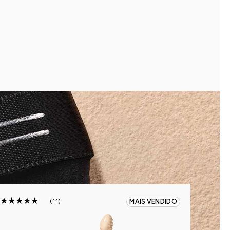
11
MAIS VENDIDO