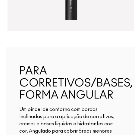
PARA
CORRETIVOS/BASES,
FORMA ANGULAR
Um pincel de contorno com bordas
inclinadas para a aplicação de corretivos,
cremes e bases líquidas e hidratantes com
cor. Angulado para cobrir áreas menores