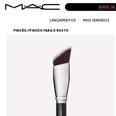
JUNTE-SE
LANÇAMENTOS
MAIS VENDIDOS
PINCÉIS
/
PINCEIS PARA O ROSTO