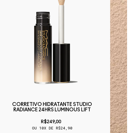
CORRETIVO HIDRATANTE STUDIO
RADIANCE 24HRS LUMINOUS LIFT
R$249,00
OU 10X DE R$24,90