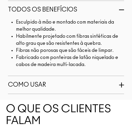
TODOS OS BENEFÍCIOS
Esculpido à mão e montado com materiais da
melhor qualidade.
Habilmente projetado com fibras sintéticas de
alto grau que são resistentes à quebra.
Fibras não porosas que são fáceis de limpar.
Fabricado com ponteiras de latão niquelado e
cabos de madeira multi-lacada.
COMO USAR
O QUE OS CLIENTES
FALAM