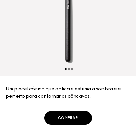
Um pincel cônico que aplica e esfuma a sombra e é
perfeito para contornar os côncavos.
COMPRAR