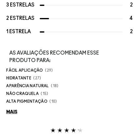
3 ESTRELAS
2
2 ESTRELAS
4
1 ESTRELA
2
AS AVALIAÇÕES RECOMENDAM ESSE
PRODUTO PARA:
FÁCIL APLICAÇÃO
29
HIDRATANTE
27
APARÊNCIA NATURAL
18
NÃO CRAQUELA
15
ALTA PIGMENTAÇÃO
10
MAIS