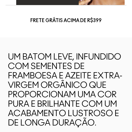
FRETE GRÁTIS ACIMA DE R$399
UM BATOM LEVE, INFUNDIDO
COM SEMENTES DE
FRAMBOESA E AZEITE EXTRA-
VIRGEM ORGÂNICO QUE
PROPORCIONAM UMA COR
PURA E BRILHANTE COM UM
ACABAMENTO LUSTROSO E
DE LONGA DURAÇÃO.