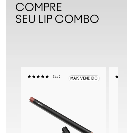
COMPRE
SEU LIP COMBO
35
MAIS VENDIDO