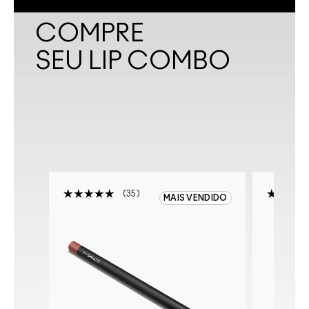
COMPRE
SEU LIP COMBO
35
MAIS VENDIDO