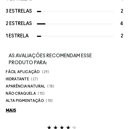
3 ESTRELAS
2
2 ESTRELAS
4
1 ESTRELA
2
AS AVALIAÇÕES RECOMENDAM ESSE
PRODUTO PARA:
FÁCIL APLICAÇÃO
29
HIDRATANTE
27
APARÊNCIA NATURAL
18
NÃO CRAQUELA
15
ALTA PIGMENTAÇÃO
10
MAIS