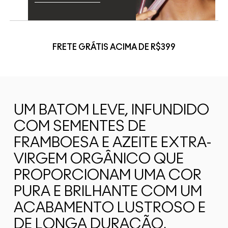
FRETE GRÁTIS ACIMA DE R$399
UM BATOM LEVE, INFUNDIDO
COM SEMENTES DE
FRAMBOESA E AZEITE EXTRA-
VIRGEM ORGÂNICO QUE
PROPORCIONAM UMA COR
PURA E BRILHANTE COM UM
ACABAMENTO LUSTROSO E
DE LONGA DURAÇÃO.