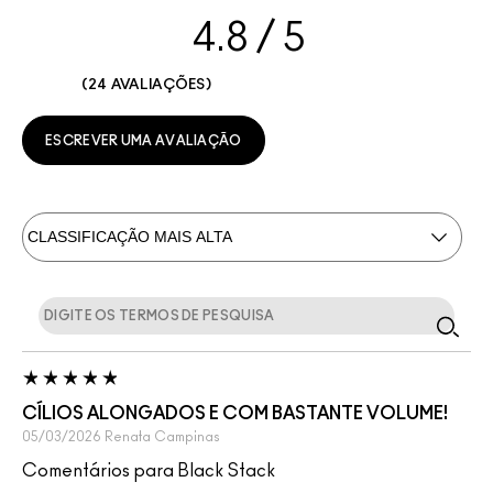
4.8
24 AVALIAÇÕES
ESCREVER UMA AVALIAÇÃO
CÍLIOS ALONGADOS E COM BASTANTE VOLUME!
05/03/2026
Renata
Campinas
Comentários para Black Stack