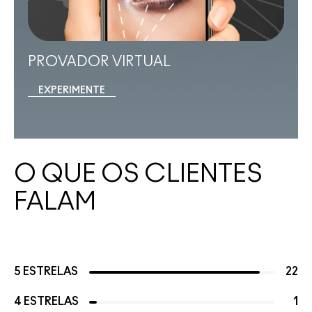
PROVADOR VIRTUAL
EXPERIMENTE
O QUE OS CLIENTES
FALAM
5 ESTRELAS
22
4 ESTRELAS
1