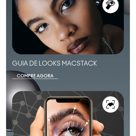
GUIA DE LOOKS MACSTACK
COMPRE AGORA