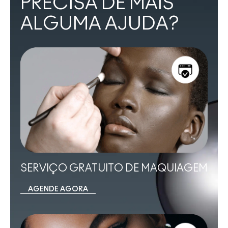
PRECISA DE MAIS
ALGUMA AJUDA?
SERVIÇO GRATUITO DE MAQUIAGEM
AGENDE AGORA