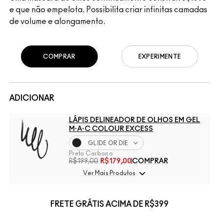
e que não empelota. Possibilita criar infinitas camadas
de volume e alongamento.
COMPRAR
EXPERIMENTE
ADICIONAR
LÁPIS DELINEADOR DE OLHOS EM GEL
M·A·C COLOUR EXCESS
GLIDE OR DIE
Preto Carbono
R$199,00
R$179,00
COMPRAR
Ver Mais Produtos
FRETE GRÁTIS ACIMA DE R$399