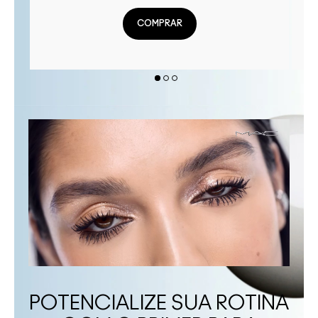
COMPRAR
POTENCIALIZE SUA ROTINA