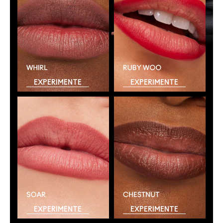
EXPERIMENTE
EXPERIMENTE
EXPERIMENTE
EXPERIMENTE