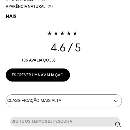
APARÊNCIA NATURAL
9
MAIS
4.6
35 AVALIAÇÕES
ESCREVER UMA AVALIAÇÃO