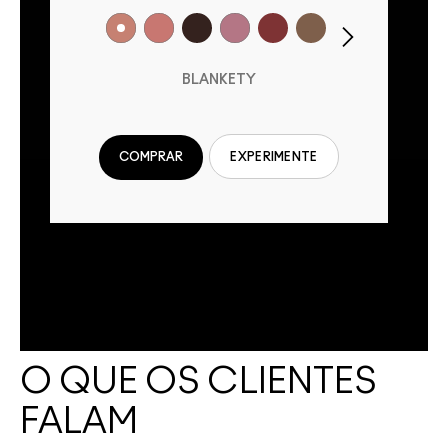
BLANKETY
COMPRAR
EXPERIMENTE
O QUE OS CLIENTES
FALAM