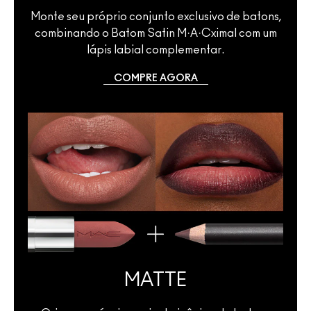
Monte seu próprio conjunto exclusivo de batons,
combinando o Batom Satin M·A·Cximal com um
lápis labial complementar.
COMPRE AGORA
MATTE