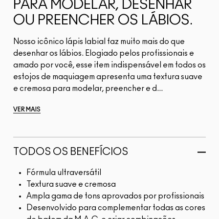
PARA MODELAR, DESENHAR
OU PREENCHER OS LÁBIOS.
Nosso icônico lápis labial faz muito mais do que
desenhar os lábios. Elogiado pelos profissionais e
amado por você, esse item indispensável em todos os
estojos de maquiagem apresenta uma textura suave
e cremosa para modelar, preencher e d...
VER MAIS
TODOS OS BENEFÍCIOS
Fórmula ultraversátil
Textura suave e cremosa
Ampla gama de tons aprovados por profissionais
Desenvolvido para complementar todas as cores