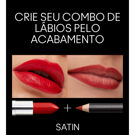
CRIE SEU COMBO DE
LÁBIOS PELO
ACABAMENTO
SATIN