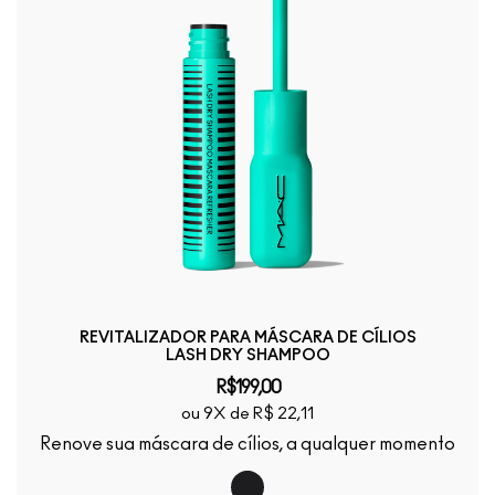
REVITALIZADOR PARA MÁSCARA DE CÍLIOS
LASH DRY SHAMPOO
R$199,00
ou 9X de R$ 22,11
Renove sua máscara de cílios, a qualquer momento