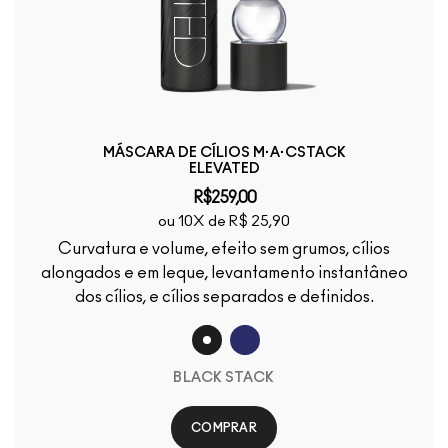
MÁSCARA DE CÍLIOS M·A·CSTACK
ELEVATED
R$259,00
ou 10X de R$ 25,90
Curvatura e volume, efeito sem grumos, cílios
alongados e em leque, levantamento instantâneo
dos cílios, e cílios separados e definidos.
BLACK STACK
COMPRAR