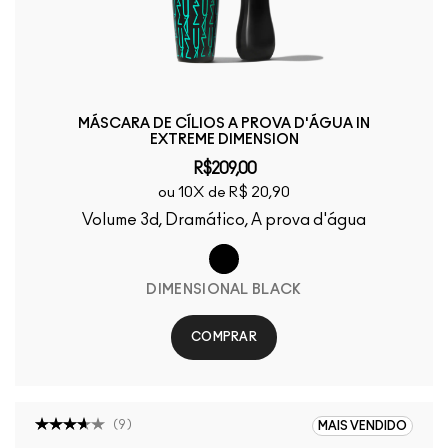
MÁSCARA DE CÍLIOS A PROVA D'ÁGUA IN
EXTREME DIMENSION
R$209,00
ou 10X de R$ 20,90
Volume 3d, Dramático, A prova d'água
DIMENSIONAL BLACK
COMPRAR
(
9
)
MAIS VENDIDO