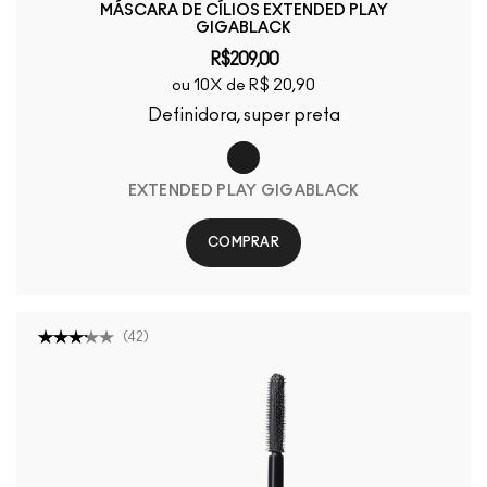
MÁSCARA DE CÍLIOS EXTENDED PLAY
GIGABLACK
R$209,00
ou 10X de R$ 20,90
Definidora, super preta
EXTENDED PLAY GIGABLACK
COMPRAR
(
42
)