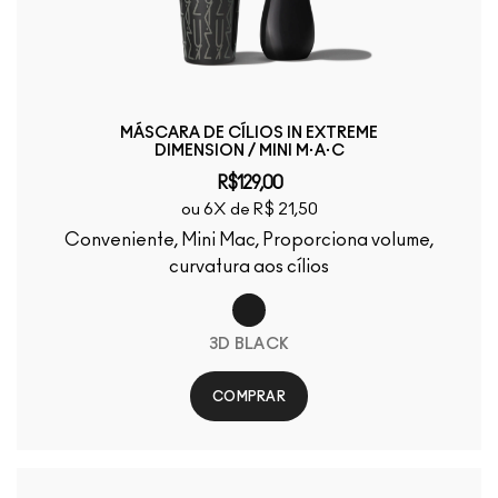
MÁSCARA DE CÍLIOS IN EXTREME
DIMENSION / MINI M·A·C
R$129,00
ou 6X de R$ 21,50
Conveniente, Mini Mac, Proporciona volume,
curvatura aos cílios
3D BLACK
COMPRAR