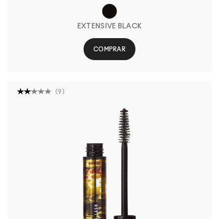
EXTENSIVE BLACK
COMPRAR
(
9
)