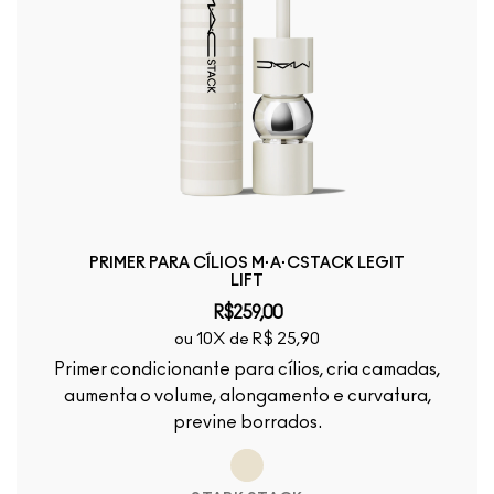
PRIMER PARA CÍLIOS M·A·CSTACK LEGIT
LIFT
R$259,00
ou 10X de R$ 25,90
Primer condicionante para cílios, cria camadas,
aumenta o volume, alongamento e curvatura,
previne borrados.