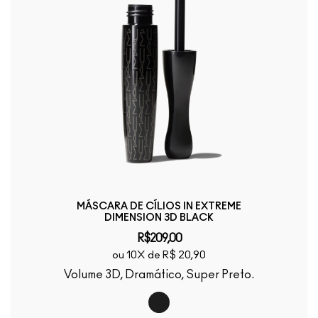
MÁSCARA DE CÍLIOS IN EXTREME
DIMENSION 3D BLACK
R$209,00
ou 10X de R$ 20,90
Volume 3D, Dramático, Super Preto.