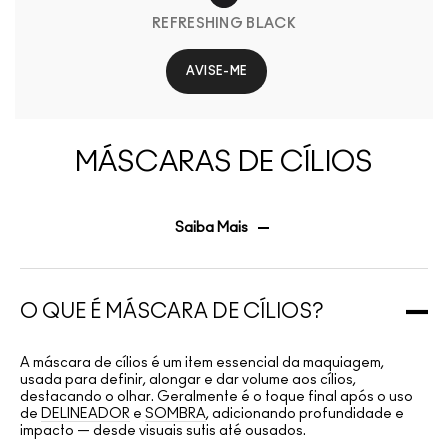
REFRESHING BLACK
AVISE-ME
MÁSCARAS DE CÍLIOS
Saiba Mais
O QUE É MÁSCARA DE CÍLIOS?
A máscara de cílios é um item essencial da maquiagem,
usada para definir, alongar e dar volume aos cílios,
destacando o olhar. Geralmente é o toque final após o uso
de
DELINEADOR
e
SOMBRA
, adicionando profundidade e
impacto — desde visuais sutis até ousados.