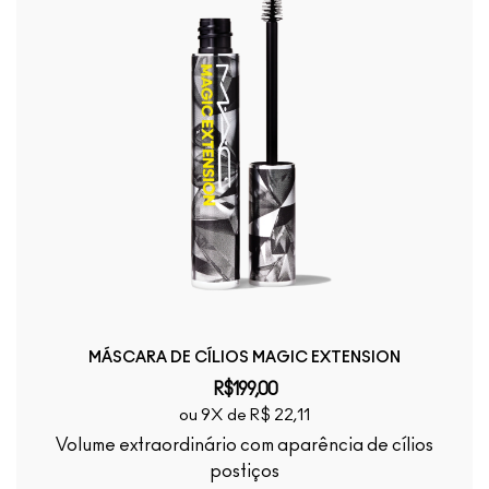
MÁSCARA DE CÍLIOS MAGIC EXTENSION
R$199,00
ou 9X de R$ 22,11
Volume extraordinário com aparência de cílios
postiços