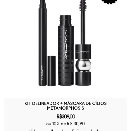
KIT DELINEADOR + MÁSCARA DE CÍLIOS
METAMORPHOSIS
R$309,00
ou 10X de R$ 30,90