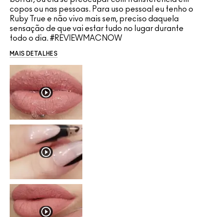
copos ou nas pessoas. Para uso pessoal eu tenho o
Ruby True e não vivo mais sem, preciso daquela
sensação de que vai estar tudo no lugar durante
todo o dia. #REVIEWMACNOW
MAIS DETALHES