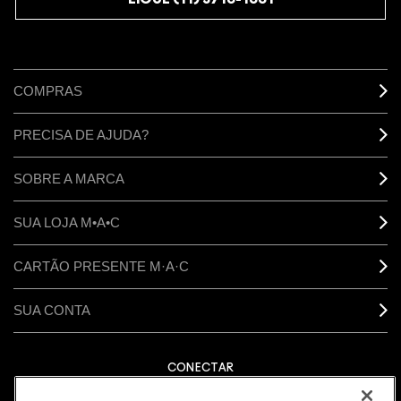
COMPRAS
PRECISA DE AJUDA?
SOBRE A MARCA
SUA LOJA M•A•C
CARTÃO PRESENTE M·A·C
SUA CONTA
CONECTAR