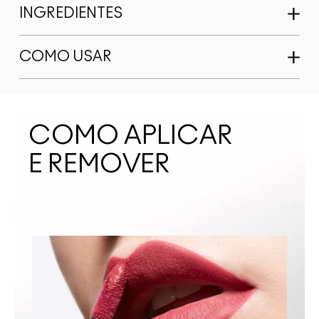
INGREDIENTES
COMO USAR
COMO APLICAR
E REMOVER