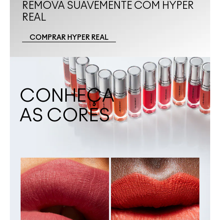
REMOVA SUAVEMENTE COM HYPER
REAL
COMPRAR HYPER REAL
CONHEÇA
AS CORES