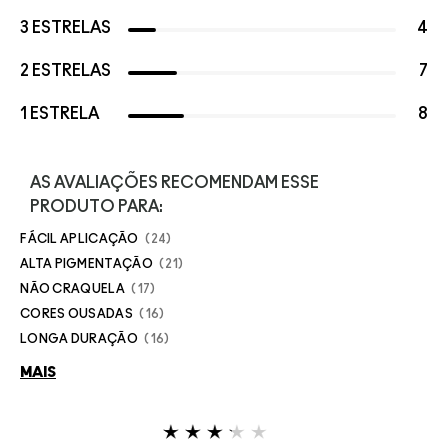
3 ESTRELAS
4
2 ESTRELAS
7
1 ESTRELA
8
AS AVALIAÇÕES RECOMENDAM ESSE
PRODUTO PARA:
FÁCIL APLICAÇÃO
24
ALTA PIGMENTAÇÃO
21
NÃO CRAQUELA
17
CORES OUSADAS
16
LONGA DURAÇÃO
16
MAIS