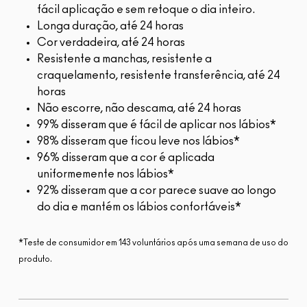
fácil aplicação e sem retoque o dia inteiro.
Longa duração, até 24 horas
Cor verdadeira, até 24 horas
Resistente a manchas, resistente a
craquelamento, resistente transferência, até 24
horas
Não escorre, não descama, até 24 horas
99% disseram que é fácil de aplicar nos lábios*
98% disseram que ficou leve nos lábios*
96% disseram que a cor é aplicada
uniformemente nos lábios*
92% disseram que a cor parece suave ao longo
do dia e mantém os lábios confortáveis*
*Teste de consumidor em 143 voluntários após uma semana de uso do
produto.