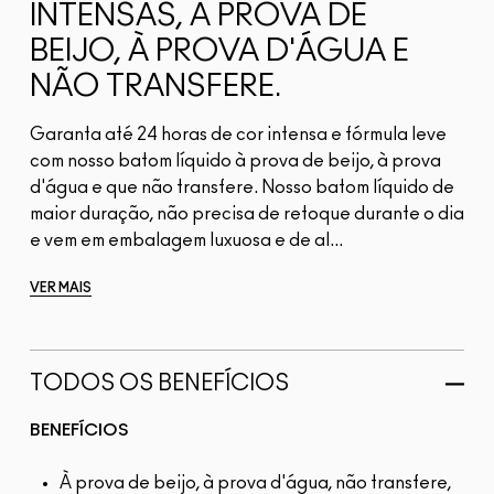
INTENSAS, À PROVA DE
BEIJO, À PROVA D'ÁGUA E
NÃO TRANSFERE.
Garanta até 24 horas de cor intensa e fórmula leve
com nosso batom líquido à prova de beijo, à prova
d'água e que não transfere. Nosso batom líquido de
maior duração, não precisa de retoque durante o dia
e vem em embalagem luxuosa e de al...
VER MAIS
TODOS OS BENEFÍCIOS
BENEFÍCIOS
À prova de beijo, à prova d'água, não transfere,