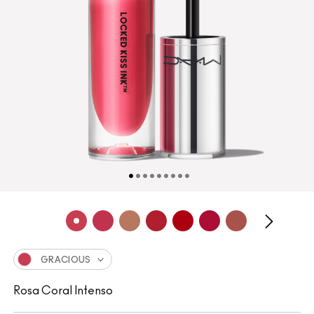
GRACIOUS
Rosa Coral Intenso