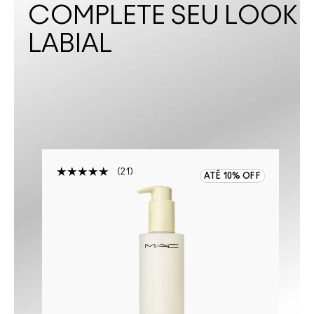
COMPLETE SEU LOOK
LABIAL
21
ATÉ 10% OFF