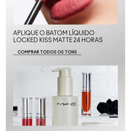
APLIQUE O BATOM LÍQUIDO 
LOCKED KISS MATTE 24 HORAS 
COMPRAR TODOS OS TONS