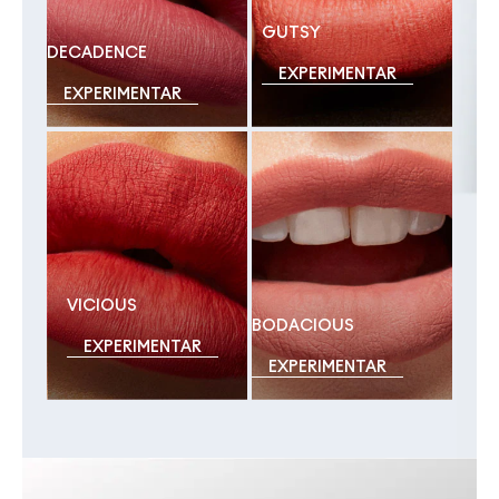
GUTSY
DECADENCE
EXPERIMENTAR
EXPERIMENTAR
VICIOUS
BODACIOUS 
EXPERIMENTAR
EXPERIMENTAR