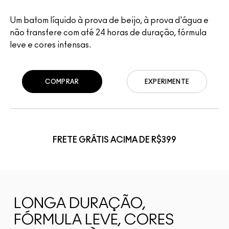
Um batom líquido à prova de beijo, à prova d'água e
não transfere com até 24 horas de duração, fórmula
leve e cores intensas.
COMPRAR
EXPERIMENTE
FRETE GRÁTIS ACIMA DE R$399
LONGA DURAÇÃO,
FÓRMULA LEVE, CORES