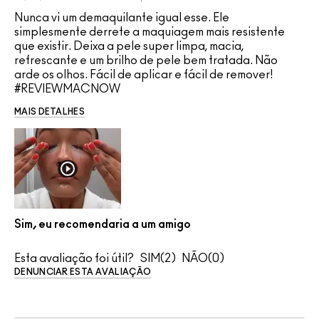
Nunca vi um demaquilante igual esse. Ele
simplesmente derrete a maquiagem mais resistente
que existir. Deixa a pele super limpa, macia,
refrescante e um brilho de pele bem tratada. Não
arde os olhos. Fácil de aplicar e fácil de remover!
#REVIEWMACNOW
MAIS DETALHES
Sim, eu recomendaria a um amigo
Esta avaliação foi útil?
2
0
DENUNCIAR ESTA AVALIAÇÃO