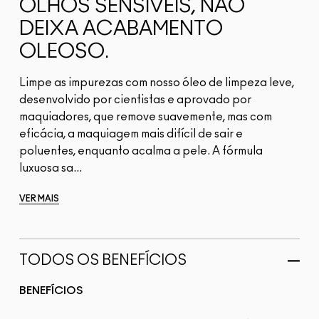
OLHOS SENSÍVEIS, NÃO
DEIXA ACABAMENTO
OLEOSO.
Limpe as impurezas com nosso óleo de limpeza leve,
desenvolvido por cientistas e aprovado por
maquiadores, que remove suavemente, mas com
eficácia, a maquiagem mais difícil de sair e
poluentes, enquanto acalma a pele. A fórmula
luxuosa sa...
VER MAIS
TODOS OS BENEFÍCIOS
BENEFÍCIOS