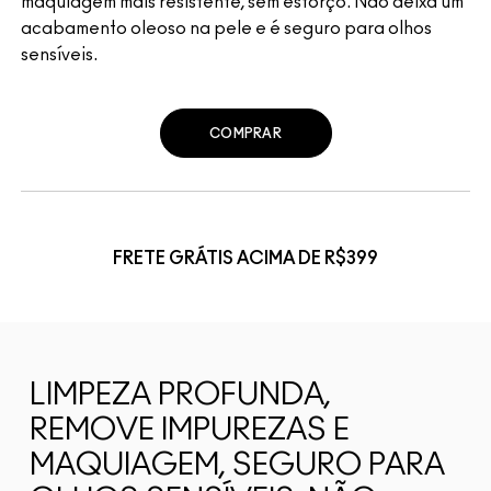
maquiagem mais resistente, sem esforço. Não deixa um
acabamento oleoso na pele e é seguro para olhos
sensíveis.
COMPRAR
FRETE GRÁTIS ACIMA DE R$399
LIMPEZA PROFUNDA,
REMOVE IMPUREZAS E
MAQUIAGEM, SEGURO PARA