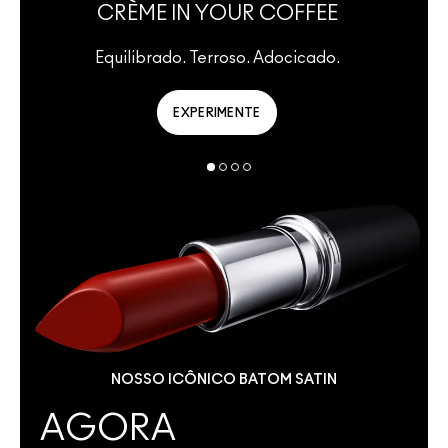
CRÈME IN YOUR COFFEE
Equilibrado. Terroso. Adocicado.
EXPERIMENTE
NOSSO ICÔNICO BATOM SATIN
AGORA