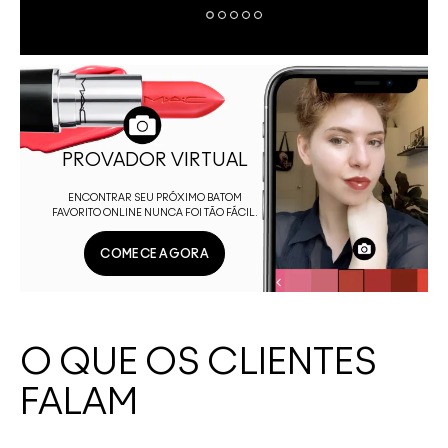
PROVADOR VIRTUAL
ENCONTRAR SEU PRÓXIMO BATOM
FAVORITO ONLINE NUNCA FOI TÃO FÁCIL.
COMECE AGORA
O QUE OS CLIENTES
FALAM