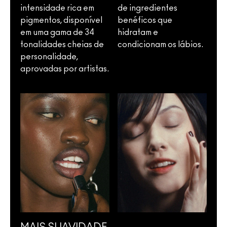
intensidade rica em
de ingredientes
pigmentos, disponível
benéficos que
em uma gama de 34
hidratam e
tonalidades cheias de
condicionam os lábios.
personalidade,
aprovadas por artistas.