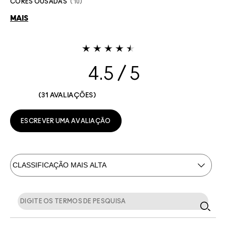
CORES OUSADAS
10
MAIS
4.5
31 AVALIAÇÕES
ESCREVER UMA AVALIAÇÃO