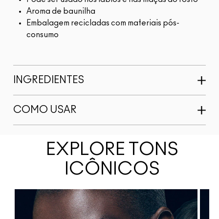
Aroma de baunilha
Embalagem recicladas com materiais pós-
consumo
INGREDIENTES
COMO USAR
EXPLORE TONS
ICÔNICOS