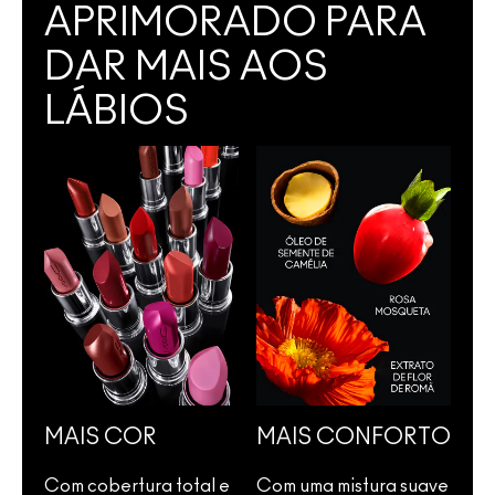
APRIMORADO PARA
DAR MAIS AOS
LÁBIOS
MAIS COR
MAIS CONFORTO
Com cobertura total e
Com uma mistura suave