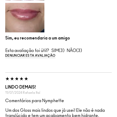
Sim, eu recomendaria a um amigo
Esta avaliação foi útil?
3
3
DENUNCIAR ESTA AVALIAÇÃO
LINDO DEMAIS!
11/07/2024
Rafaela
Itaí
Comentários para Nymphette
Um dos Gloss mais lindos que já usei! Ele não é nada
translúcido e tem um acabamento bem hidrante.