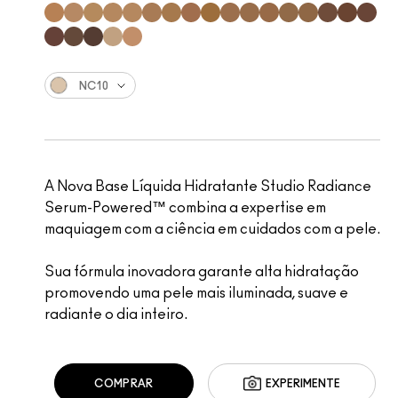
NC10
A Nova Base Líquida Hidratante Studio Radiance
Serum-Powered™ combina a expertise em
maquiagem com a ciência em cuidados com a pele.
Sua fórmula inovadora garante alta hidratação
promovendo uma pele mais iluminada, suave e
radiante o dia inteiro.
COMPRAR
EXPERIMENTE