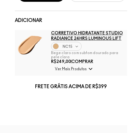
ADICIONAR
CORRETIVO HIDRATANTE STUDIO
RADIANCE 24HRS LUMINOUS LIFT
NC15
Bege claro com subtom dourado para
pele clara
R$249,00
COMPRAR
Ver Mais Produtos
FRETE GRÁTIS ACIMA DE R$399