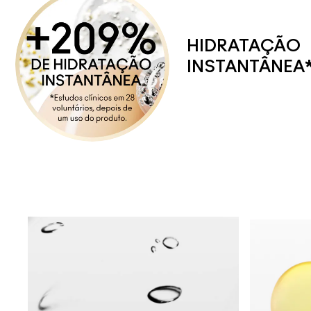
HIDRATAÇÃO
INSTANTÂNEA