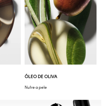
ÓLEO DE OLIVA
Nutre a pele