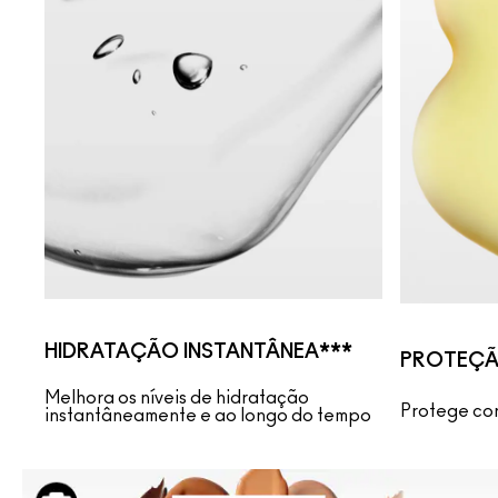
HIDRATAÇÃO INSTANTÂNEA***
PROTEÇ
Melhora os níveis de hidratação
Protege con
instantâneamente e ao longo do tempo