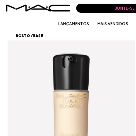
JUNTE-SE
LANÇAMENTOS
MAIS VENDIDOS
ROSTO
/
BASE