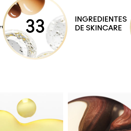
INGREDIENTES
**
DE SKINCARE