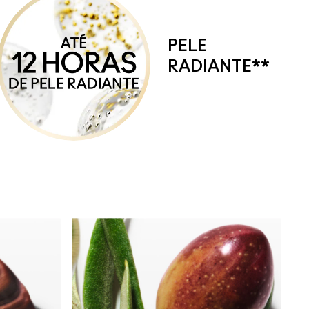
PELE
RADIANTE**