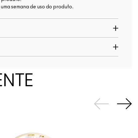
e uma semana de uso do produto.
ENTE