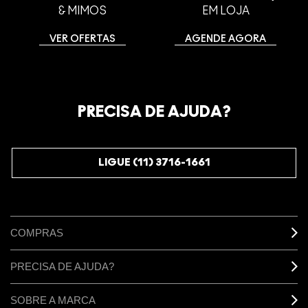
& MIMOS
EM LOJA
VER OFERTAS
AGENDE AGORA
PRECISA DE AJUDA?
LIGUE (11) 3716-1661
COMPRAS
PRECISA DE AJUDA?
SOBRE A MARCA