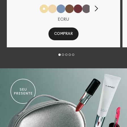
ECRU
COMPRAR