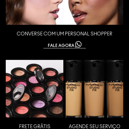
CONVERSE COM UM PERSONAL SHOPPER
FALE AGORA
FRETE GRÁTIS
AGENDE SEU SERVIÇO