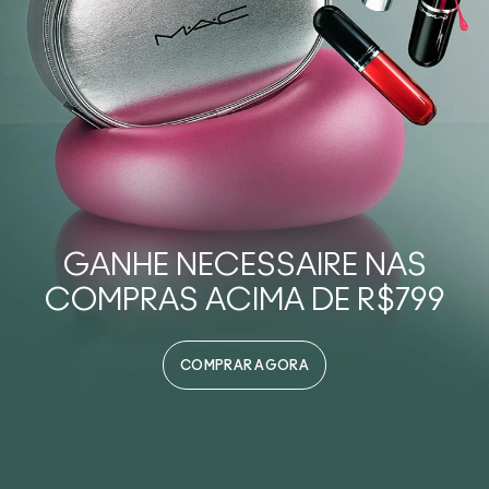
GANHE NECESSAIRE NAS
COMPRAS ACIMA DE R$799
COMPRAR AGORA