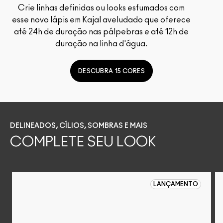
Crie linhas definidas ou looks esfumados com
esse novo lápis em Kajal aveludado que oferece
até 24h de duração nas pálpebras e até 12h de
duração na linha d'água.
DESCUBRA 15 CORES
DELINEADOS, CÍLIOS, SOMBRAS E MAIS
COMPLETE SEU LOOK
LANÇAMENTO