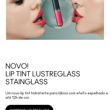
NOVO!
LIP TINT LUSTREGLASS
STAINGLASS
Um novo lip tint hidratante para lábios com efeito espelhado e
até 12h de cor.