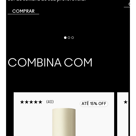
CO
COMPRAR
COMBINA COM
40
ATÉ 15% OFF