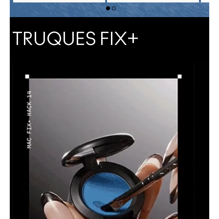
TRUQUES FIX+