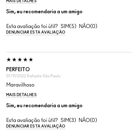
MAIS DETALHES
Sim, eu recomendaria a um amigo
Esta avaliação foi útil?
5
0
DENUNCIAR ESTA AVALIAÇÃO
PERFEITO
07/11/2022
Rafaela
São Paulo
Maravilhoso
MAIS DETALHES
Sim, eu recomendaria a um amigo
Esta avaliação foi útil?
3
0
DENUNCIAR ESTA AVALIAÇÃO