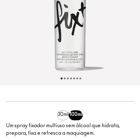
30ml
100ml
Um spray fixador multiuso sem álcool que hidrata,
prepara, fixa e refresca a maquiagem.