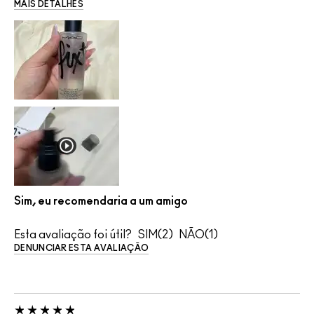
MAIS DETALHES
Sim, eu recomendaria a um amigo
Esta avaliação foi útil?
2
1
DENUNCIAR ESTA AVALIAÇÃO