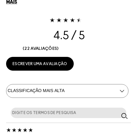
MAIS
4.5
22 AVALIAÇÕES
ESCREVER UMA AVALIAÇÃO