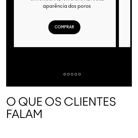
aparência dos poros
COMPRAR
O QUE OS CLIENTES
FALAM