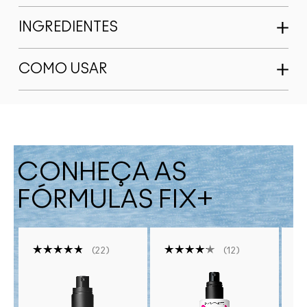
INGREDIENTES
COMO USAR
CONHEÇA AS
FÓRMULAS FIX+
22
12