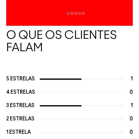
O QUE OS CLIENTES
FALAM
5 ESTRELAS
1
4 ESTRELAS
0
3 ESTRELAS
1
2 ESTRELAS
0
1 ESTRELA
0