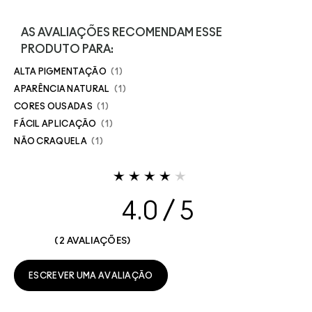
AS AVALIAÇÕES RECOMENDAM ESSE
PRODUTO PARA:
ALTA PIGMENTAÇÃO
1
APARÊNCIA NATURAL
1
CORES OUSADAS
1
FÁCIL APLICAÇÃO
1
NÃO CRAQUELA
1
4.0
2 AVALIAÇÕES
ESCREVER UMA AVALIAÇÃO