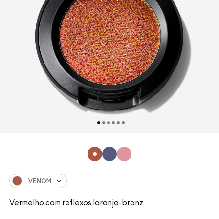
VENOM
Vermelho com reflexos laranja-bronz