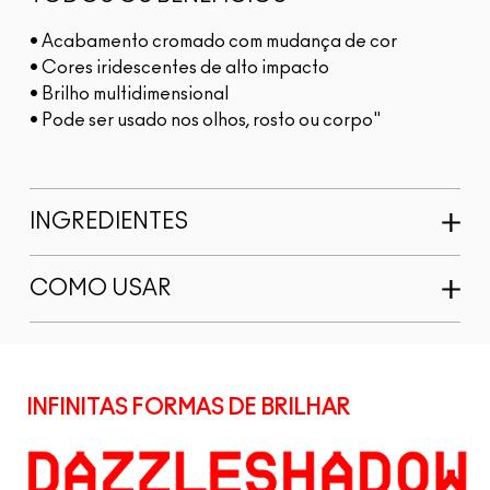
• Acabamento cromado com mudança de cor
• Cores iridescentes de alto impacto
• Brilho multidimensional
• Pode ser usado nos olhos, rosto ou corpo"
INGREDIENTES
COMO USAR
INFINITAS FORMAS DE BRILHAR