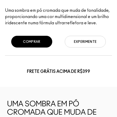
Uma sombra em pó cromada que muda de tonalidade,
proporcionando uma cor multidimensional e um brilho
iridescente numa fórmula ultrarrefletora e leve.
COMPRAR
EXPERIMENTE
FRETE GRÁTIS ACIMA DE R$399
UMA SOMBRA EM PÓ
CROMADA QUE MUDA DE