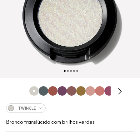
TWINKLE
Branco translúcido com brilhos verdes