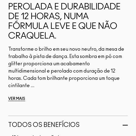
PEROLADA E DURABILIDADE
DE 12 HORAS, NUMA
FÓRMULA LEVE E QUE NÃO
CRAQUELA.
Transforme o brilho em seu novo neutro, da mesa de
trabalho à pista de dança. Esta sombra em pó com
glitter proporciona um acabamento
multidimensional e perolado com duração de 12
horas. Cada tom brilhante proporciona um toque
cintilante ...
VER MAIS
TODOS OS BENEFÍCIOS