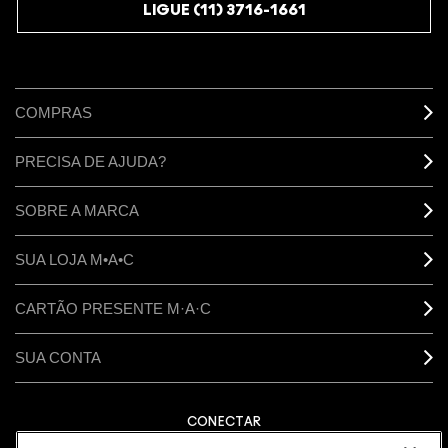
LIGUE (11) 3716-1661
COMPRAS
PRECISA DE AJUDA?
SOBRE A MARCA
SUA LOJA M•A•C
CARTÃO PRESENTE M·A·C
SUA CONTA
CONECTAR