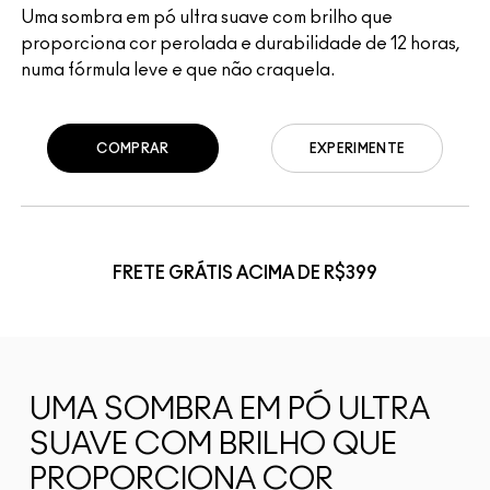
Uma sombra em pó ultra suave com brilho que
proporciona cor perolada e durabilidade de 12 horas,
numa fórmula leve e que não craquela.
COMPRAR
EXPERIMENTE
FRETE GRÁTIS ACIMA DE R$399
UMA SOMBRA EM PÓ ULTRA
SUAVE COM BRILHO QUE
PROPORCIONA COR