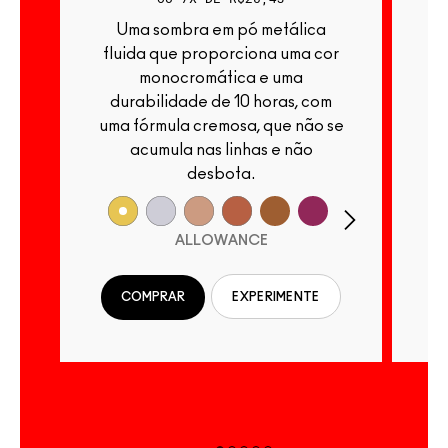
Uma sombra em pó metálica
Uma sombra em pó cromada que
fluida que proporciona uma cor
monocromática e uma
durabilidade de 10 horas, com
uma fórmula cremosa, que não se
acumula nas linhas e não
desbota.
ALLOWANCE
COMPRAR
EXPERIMENTE