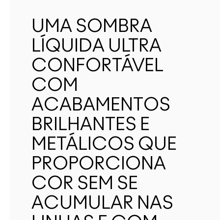
UMA SOMBRA
LÍQUIDA ULTRA
CONFORTÁVEL
COM
ACABAMENTOS
BRILHANTES E
METÁLICOS QUE
PROPORCIONA
COR SEM SE
ACUMULAR NAS