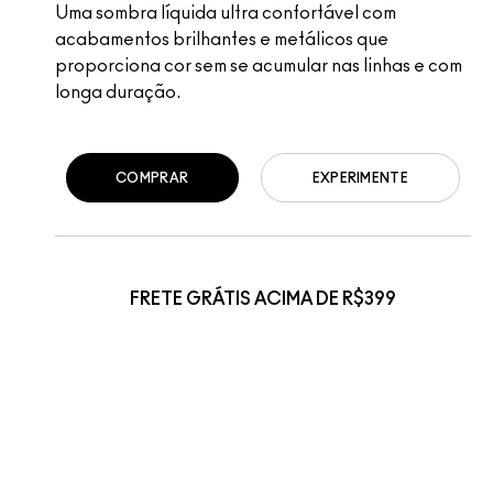
Uma sombra líquida ultra confortável com
acabamentos brilhantes e metálicos que
proporciona cor sem se acumular nas linhas e com
longa duração.
COMPRAR
EXPERIMENTE
FRETE GRÁTIS ACIMA DE R$399