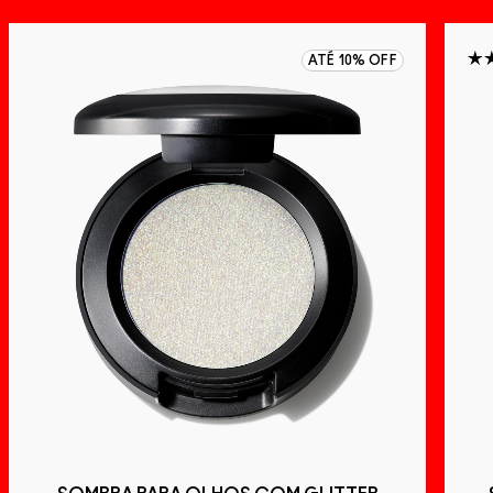
ATÉ 10% OFF