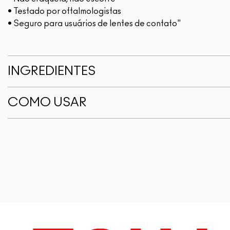
• Testado por oftalmologistas
• Seguro para usuários de lentes de contato"
INGREDIENTES
COMO USAR