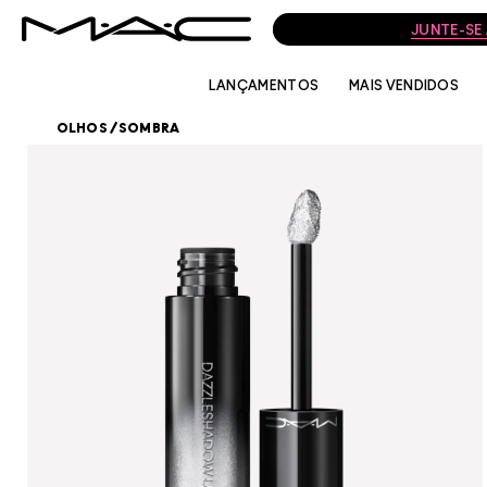
JUNTE-SE
LANÇAMENTOS
MAIS VENDIDOS
OLHOS
/
SOMBRA