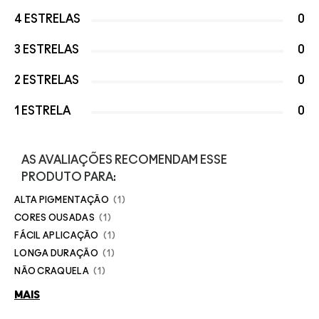
4 ESTRELAS
0
3 ESTRELAS
0
2 ESTRELAS
0
1 ESTRELA
0
AS AVALIAÇÕES RECOMENDAM ESSE
PRODUTO PARA:
ALTA PIGMENTAÇÃO
1
CORES OUSADAS
1
FÁCIL APLICAÇÃO
1
LONGA DURAÇÃO
1
NÃO CRAQUELA
1
MAIS