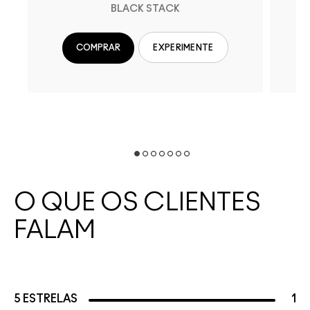
BLACK STACK
COMPRAR
EXPERIMENTE
O QUE OS CLIENTES
FALAM
5 ESTRELAS
1