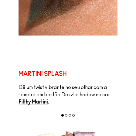
MARTINI SPLASH
Dê um twist vibrante no seu olhar com a
sombra em bastão Dazzleshadow na cor
Filthy Martini
.