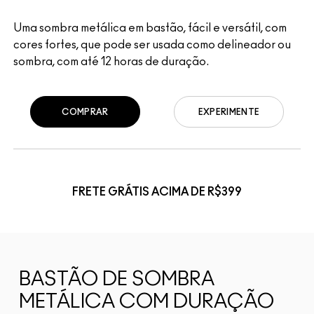
Uma sombra metálica em bastão, fácil e versátil, com
cores fortes, que pode ser usada como delineador ou
sombra, com até 12 horas de duração.
COMPRAR
EXPERIMENTE
FRETE GRÁTIS ACIMA DE R$399
BASTÃO DE SOMBRA
METÁLICA COM DURAÇÃO