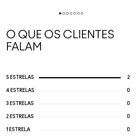
O QUE OS CLIENTES
FALAM
5 ESTRELAS
2
4 ESTRELAS
0
3 ESTRELAS
0
2 ESTRELAS
0
1 ESTRELA
0