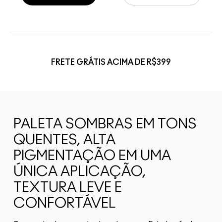
FRETE GRÁTIS ACIMA DE R$399
PALETA SOMBRAS EM TONS
QUENTES, ALTA
PIGMENTAÇÃO EM UMA
ÚNICA APLICAÇÃO,
TEXTURA LEVE E
CONFORTÁVEL