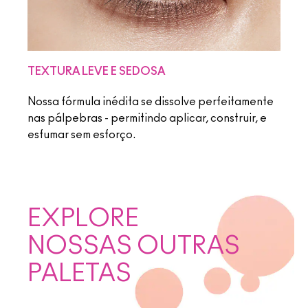
TEXTURA LEVE E SEDOSA
Nossa fórmula inédita se dissolve perfeitamente
nas pálpebras - permitindo aplicar, construir, e
esfumar sem esforço.
EXPLORE
NOSSAS OUTRAS
PALETAS