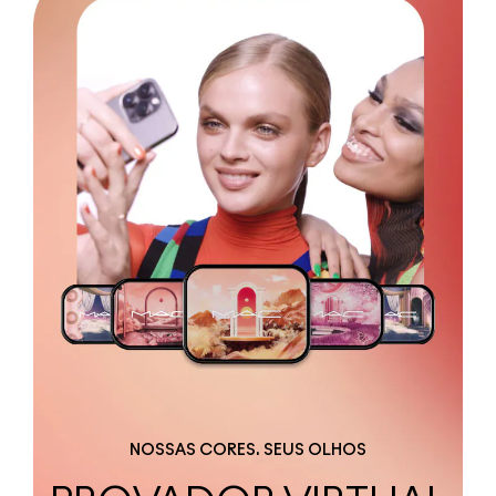
NOSSAS CORES. SEUS OLHOS