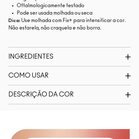
Oftalmologicamente testado
Pode ser usada molhada ou seca
Use molhada com Fix+ para intensificar a cor.
Dica:
Não esfarela, não craquela e não borra.
INGREDIENTES
COMO USAR
DESCRIÇÃO DA COR