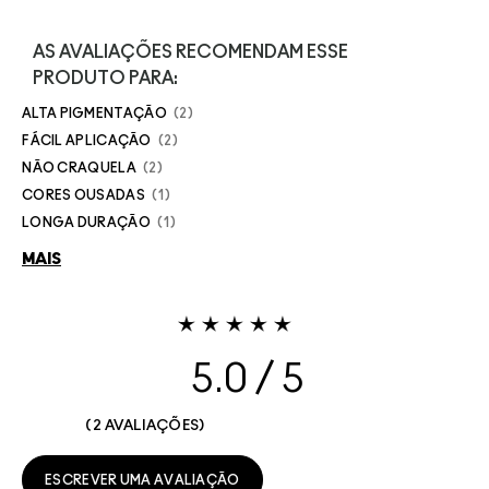
AS AVALIAÇÕES RECOMENDAM ESSE
PRODUTO PARA:
ALTA PIGMENTAÇÃO
2
FÁCIL APLICAÇÃO
2
NÃO CRAQUELA
2
CORES OUSADAS
1
LONGA DURAÇÃO
1
MAIS
5.0
2 AVALIAÇÕES
ESCREVER UMA AVALIAÇÃO