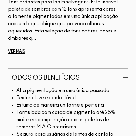
Tons ardentes para looks selvagens. Esta incrível
paleta de sombras com 12 tons apresenta cores
altamente pigmentadas em uma única aplicação
com um toque chique que provoca olhares
aquecidos. Esta seleção de tons cobres, ocres e
âmbares q...
VER MAIS
TODOS OS BENEFÍCIOS
Alta pigmentação em uma única passada
Textura leve e confortável
Esfuma de maneira uniforme e perfeita
Formulada com carga de pigmento até 25%
maior em comparação com as paletas de
sombras M·A·C anteriores
Seguro para usuários de lentes de contato