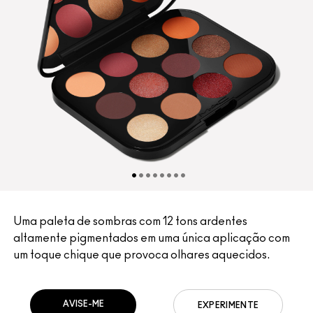
Uma paleta de sombras com 12 tons ardentes
altamente pigmentados em uma única aplicação com
um toque chique que provoca olhares aquecidos.
AVISE-ME
EXPERIMENTE