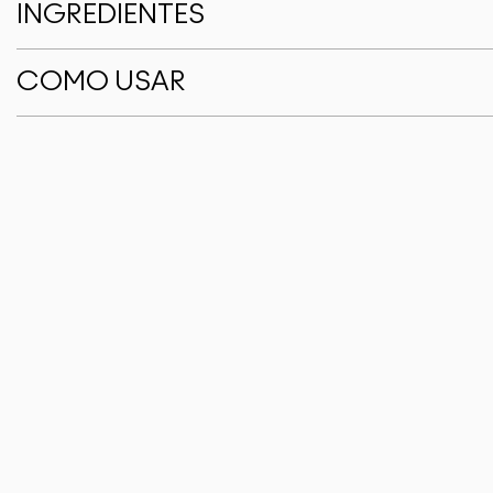
INGREDIENTES
COMO USAR