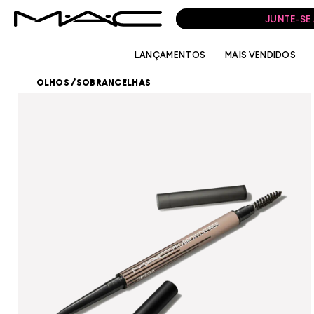
JUNTE-SE
LANÇAMENTOS
MAIS VENDIDOS
OLHOS
/
SOBRANCELHAS