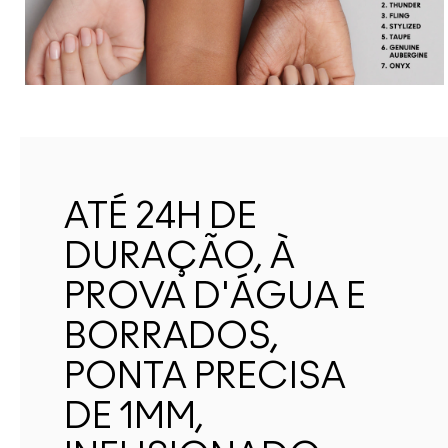
ATÉ 24H DE
DURAÇÃO, À
PROVA D'ÁGUA E
BORRADOS,
PONTA PRECISA
DE 1MM,