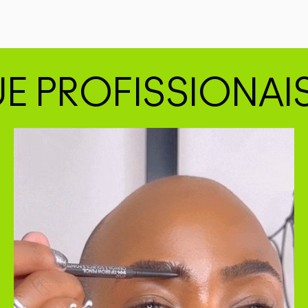
E PROFISSIONAI