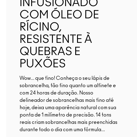
INFUSIONADO
COM ÓLEO DE
RÍCINO,
RESISTENTE À
QUEBRAS E
PUXÕES
Wow... que fino! Conheça o seu lápis de
sobrancelha, tão fino quanto um alfinete e
com 24 horas de duração. Nosso
delineador de sobrancelhas mais fino até
hoje, deixa uma aparência natural com sua
ponta de 1 milímetro de precisão. 14 tons
reais criam sobrancelhas mais preenchidas
durante todo o dia com uma fórmula...