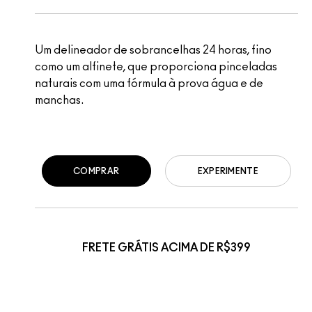
Um delineador de sobrancelhas 24 horas, fino
como um alfinete, que proporciona pinceladas
naturais com uma fórmula à prova água e de
manchas.
COMPRAR
EXPERIMENTE
FRETE GRÁTIS ACIMA DE R$399