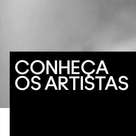
CONHEÇA
OS ARTISTAS