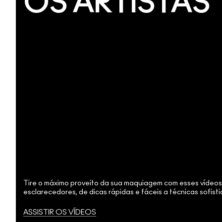
OS ARTISTAS
Tire o máximo proveito da sua maquiagem com esses vídeos
esclarecedores, de dicas rápidas e fáceis a técnicas sofist
ASSISTIR OS VÍDEOS