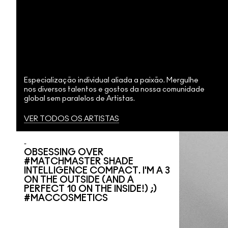
Especialização individual aliada a paixão. Mergulhe
nos diversos talentos e gostos da nossa comunidade
global sem paralelos de Artistas.
VER TODOS OS ARTISTAS
OBSESSING OVER
#MATCHMASTER SHADE
INTELLIGENCE COMPACT. I'M A 3
ON THE OUTSIDE (AND A
PERFECT 10 ON THE INSIDE!) ;)
#MACCOSMETICS