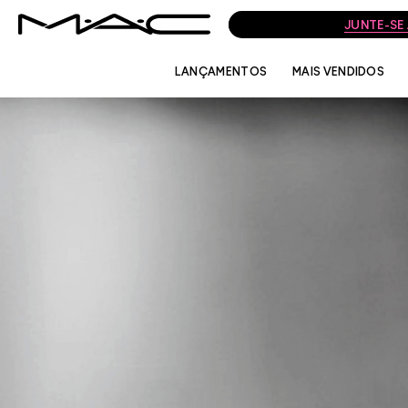
JUNTE-SE
LANÇAMENTOS
MAIS VENDIDOS