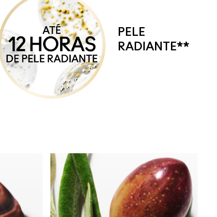
PELE
RADIANTE**