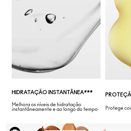
HIDRATAÇÃO INSTANTÂNEA***
PROTEÇ
Melhora os níveis de hidratação
Protege con
instantâneamente e ao longo do tempo