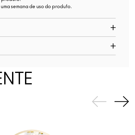
e uma semana de uso do produto.
ENTE