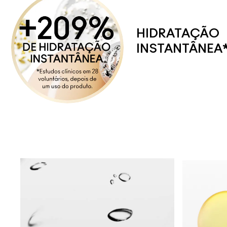
HIDRATAÇÃO
INSTANTÂNEA