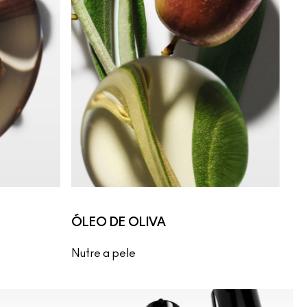
ÓLEO DE OLIVA
Nutre a pele