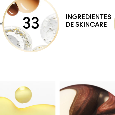
INGREDIENTES
**
DE SKINCARE