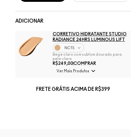
ADICIONAR
CORRETIVO HIDRATANTE STUDIO
RADIANCE 24HRS LUMINOUS LIFT
NC15
Bege claro com subtom dourado para
pele clara
R$249,00
COMPRAR
Ver Mais Produtos
FRETE GRÁTIS ACIMA DE R$399