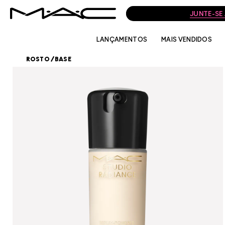
JUNTE-SE
LANÇAMENTOS
MAIS VENDIDOS
ROSTO
/
BASE