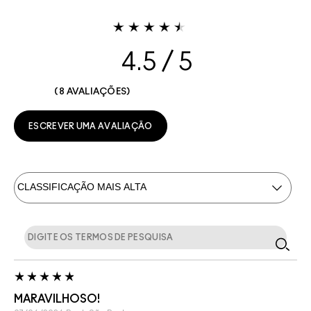
4.5
8 AVALIAÇÕES
ESCREVER UMA AVALIAÇÃO
MARAVILHOSO!