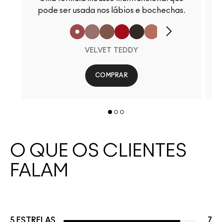
pode ser usada nos lábios e bochechas.
VELVET TEDDY
COMPRAR
O QUE OS CLIENTES
FALAM
5 ESTRELAS
7