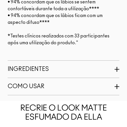
• 94% concordam que os lábios se sentem
confortáveis durante toda a utilização****
• 94% concordam que os lábios ficam com um
aspecto difuso****
*Testes clínicos realizados com 33 participantes
após uma utilização do produto."
INGREDIENTES
COMO USAR
RECRIE O LOOK MATTE
ESFUMADO DA ELLA