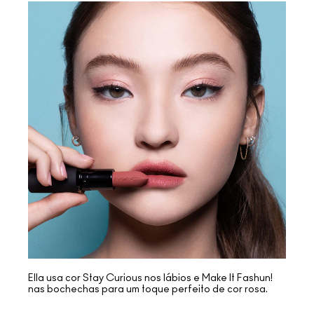
Ella usa cor Stay Curious nos lábios e Make It Fashun!
nas bochechas para um toque perfeito de cor rosa.