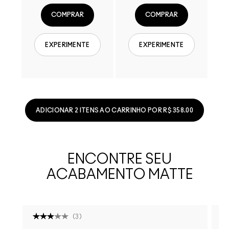
COMPRAR
COMPRAR
EXPERIMENTE
EXPERIMENTE
ADICIONAR 2 ITENS AO CARRINHO POR R$ 358.00
ENCONTRE SEU
ACABAMENTO MATTE
(
3
)