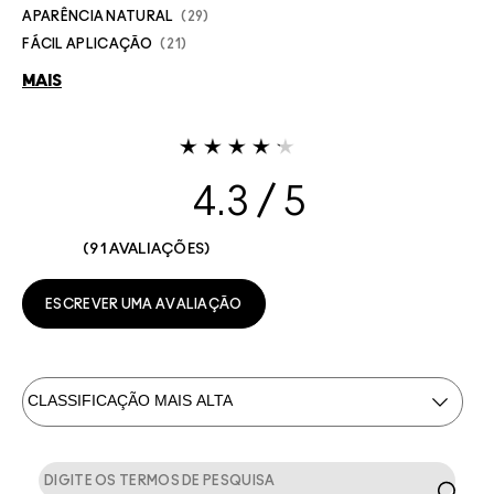
APARÊNCIA NATURAL
29
FÁCIL APLICAÇÃO
21
MAIS
4.3
91 AVALIAÇÕES
ESCREVER UMA AVALIAÇÃO