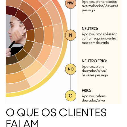
O QUE OS CLIENTES
FALAM