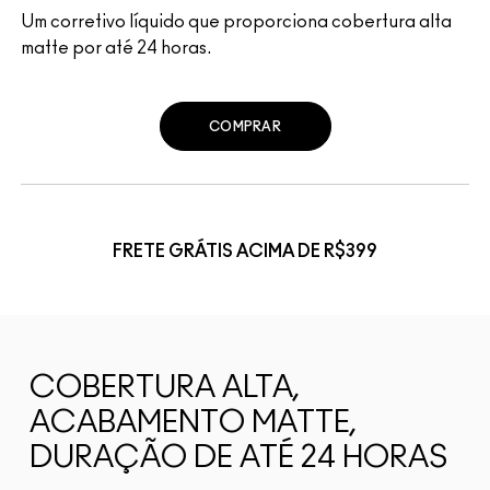
Um corretivo líquido que proporciona cobertura alta
matte por até 24 horas.
COMPRAR
FRETE GRÁTIS ACIMA DE R$399
COBERTURA ALTA,
ACABAMENTO MATTE,
DURAÇÃO DE ATÉ 24 HORAS