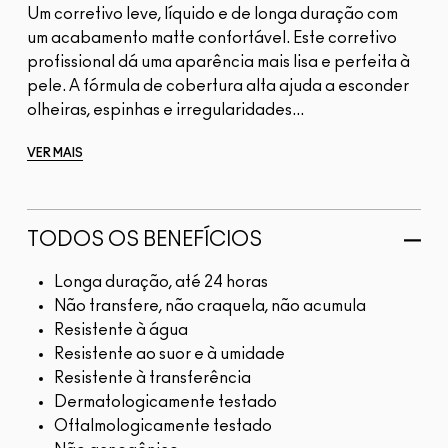
Um corretivo leve, líquido e de longa duração com
um acabamento matte confortável. Este corretivo
profissional dá uma aparência mais lisa e perfeita à
pele. A fórmula de cobertura alta ajuda a esconder
olheiras, espinhas e irregularidades...
VER MAIS
TODOS OS BENEFÍCIOS
Longa duração, até 24 horas
Não transfere, não craquela, não acumula
Resistente à água
Resistente ao suor e à umidade
Resistente à transferência
Dermatologicamente testado
Oftalmologicamente testado