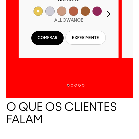
ALLOWANCE
COMPRAR
EXPERIMENTE
O QUE OS CLIENTES
FALAM