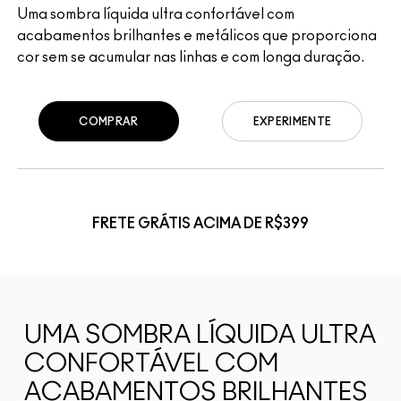
Uma sombra líquida ultra confortável com
acabamentos brilhantes e metálicos que proporciona
cor sem se acumular nas linhas e com longa duração.
COMPRAR
EXPERIMENTE
FRETE GRÁTIS ACIMA DE R$399
UMA SOMBRA LÍQUIDA ULTRA
CONFORTÁVEL COM
ACABAMENTOS BRILHANTES