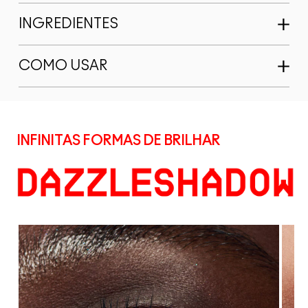
INGREDIENTES
COMO USAR
INFINITAS FORMAS DE BRILHAR