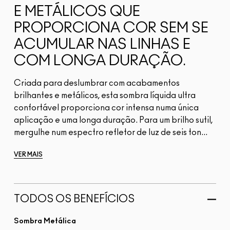
E METÁLICOS QUE
PROPORCIONA COR SEM SE
ACUMULAR NAS LINHAS E
COM LONGA DURAÇÃO.
Criada para deslumbrar com acabamentos
brilhantes e metálicos, esta sombra líquida ultra
confortável proporciona cor intensa numa única
aplicação e uma longa duração. Para um brilho sutil,
mergulhe num espectro refletor de luz de seis ton...
VER MAIS
TODOS OS BENEFÍCIOS
Sombra Metálica