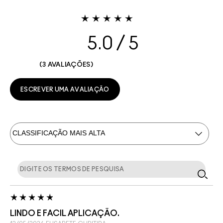
5.0
3 AVALIAÇÕES
ESCREVER UMA AVALIAÇÃO
LINDO E FACIL APLICAÇÃO.