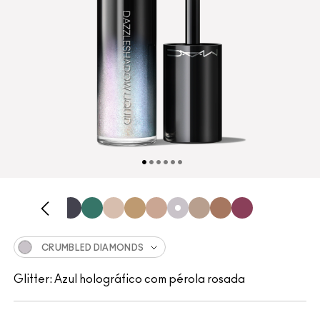
CRUMBLED DIAMONDS
Glitter: Azul holográfico com pérola rosada