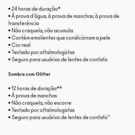
• 24 horas de duração*
• À prova d'água, à prova de manchas, à prova de
transferência
• Não craquela, não acumula
• Contém emolientes que condicionam a pele
• Cor real
• Testado por oftalmologistas
• Seguro para usuários de lentes de contato
Sombra com Glitter
• 12 horas de duração**
• À prova de manchas
• Não craquela, não escorre
• Testado por oftalmologistas
• Seguro para usuários de lentes de contato"