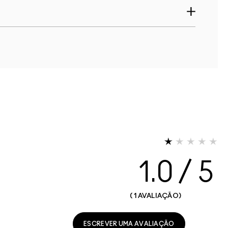
1.0
1 AVALIAÇÃO
ESCREVER UMA AVALIAÇÃO