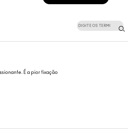
ionante. É a pior fixação