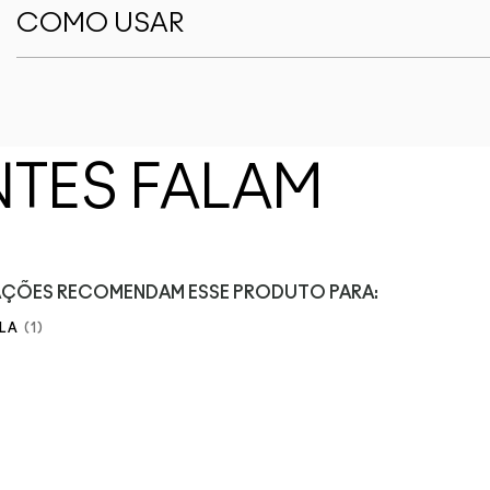
COMO USAR
NTES FALAM
IAÇÕES RECOMENDAM ESSE PRODUTO PARA:
LA
1