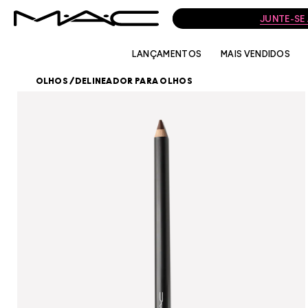
JUNTE-SE
LANÇAMENTOS
MAIS VENDIDOS
OLHOS
/
DELINEADOR PARA OLHOS