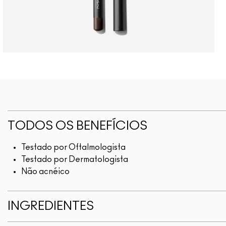
TODOS OS BENEFÍCIOS
Testado por Oftalmologista
Testado por Dermatologista
Não acnéico
INGREDIENTES