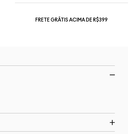
FRETE GRÁTIS ACIMA DE R$399