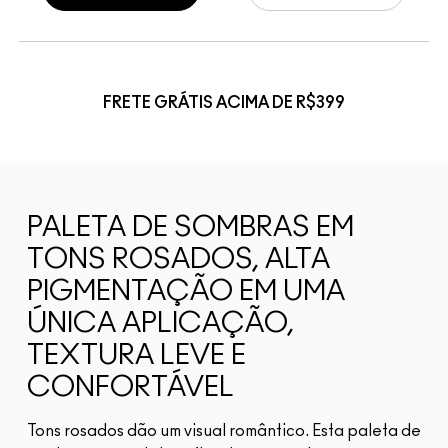
FRETE GRÁTIS ACIMA DE R$399
PALETA DE SOMBRAS EM
TONS ROSADOS, ALTA
PIGMENTAÇÃO EM UMA
ÚNICA APLICAÇÃO,
TEXTURA LEVE E
CONFORTÁVEL
Tons rosados dão um visual romântico. Esta paleta de