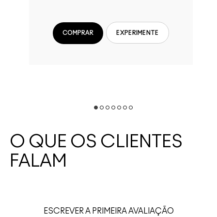
COMPRAR
EXPERIMENTE
O QUE OS CLIENTES
FALAM
ESCREVER A PRIMEIRA AVALIAÇÃO