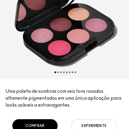
Uma paleta de sombras com seis tons rosados
altamente pigmentados em uma única aplicação para
looks usáveis a extravagantes.
COMPRAR
EXPERIMENTE