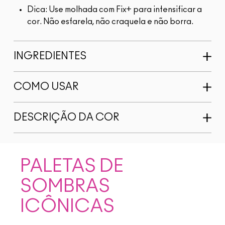
Dica: Use molhada com Fix+ para intensificar a
cor. Não esfarela, não craquela e não borra.
INGREDIENTES
COMO USAR
DESCRIÇÃO DA COR
PALETAS DE
SOMBRAS
ICÔNICAS