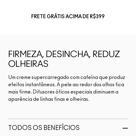
FRETE GRÁTIS ACIMA DE R$399
FIRMEZA, DESINCHA, REDUZ
OLHEIRAS
Um creme supercarregado com cafeína que produz
efeitos instantâneos. A pele ao redor dos olhos fica
mais firme. Difusores óticos especiais diminuem a
aparência de linhas finas e olheiras.
TODOS OS BENEFÍCIOS