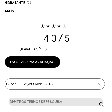
HIDRATANTE
2
MAIS
4.0
8 AVALIAÇÕES
ESCREVER UMA AVALIAÇÃO