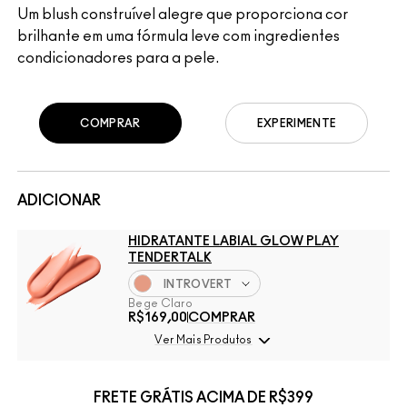
Um blush construível alegre que proporciona cor
brilhante em uma fórmula leve com ingredientes
condicionadores para a pele.
COMPRAR
EXPERIMENTE
ADICIONAR
HIDRATANTE LABIAL GLOW PLAY
TENDERTALK
INTROVERT
Bege Claro
R$169,00
COMPRAR
Ver Mais Produtos
FRETE GRÁTIS ACIMA DE R$399