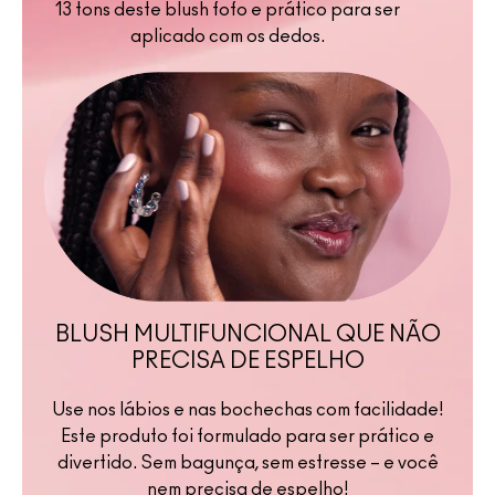
13 tons deste blush fofo e prático para ser
aplicado com os dedos.
BLUSH MULTIFUNCIONAL QUE NÃO
PRECISA DE ESPELHO
Use nos lábios e nas bochechas com facilidade!
Este produto foi formulado para ser prático e
divertido. Sem bagunça, sem estresse – e você
nem precisa de espelho!