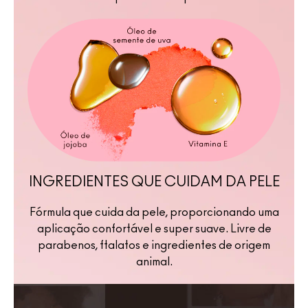
INGREDIENTES QUE CUIDAM DA PELE
Fórmula que cuida da pele, proporcionando uma
aplicação confortável e super suave. Livre de
parabenos, ftalatos e ingredientes de origem
animal.