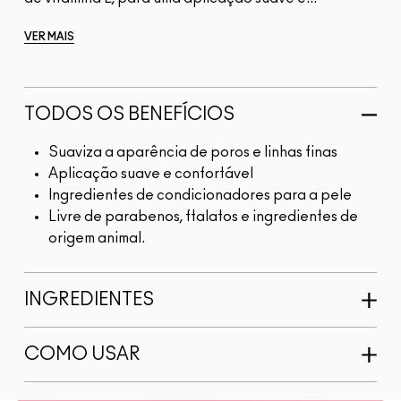
VER MAIS
TODOS OS BENEFÍCIOS
Suaviza a aparência de poros e linhas finas
Aplicação suave e confortável
Ingredientes de condicionadores para a pele
Livre de parabenos, ftalatos e ingredientes de
origem animal.
INGREDIENTES
COMO USAR