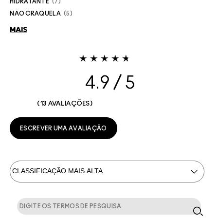
HIDRATANTE
7
NÃO CRAQUELA
5
MAIS
4.9
13 AVALIAÇÕES
ESCREVER UMA AVALIAÇÃO