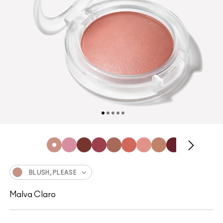
BLUSH, PLEASE
Malva Claro