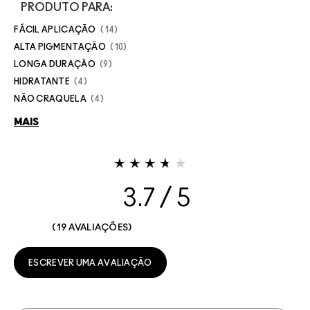
PRODUTO PARA:
FÁCIL APLICAÇÃO
14
ALTA PIGMENTAÇÃO
10
LONGA DURAÇÃO
9
HIDRATANTE
4
NÃO CRAQUELA
4
MAIS
3.7
19 AVALIAÇÕES
ESCREVER UMA AVALIAÇÃO