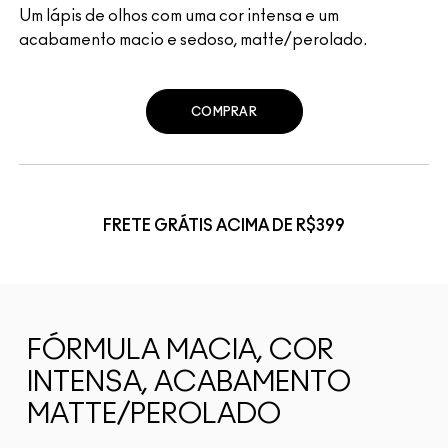
Um lápis de olhos com uma cor intensa e um
acabamento macio e sedoso, matte/perolado.
COMPRAR
FRETE GRÁTIS ACIMA DE R$399
FÓRMULA MACIA, COR
INTENSA, ACABAMENTO
MATTE/PEROLADO