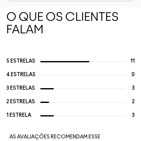
O QUE OS CLIENTES
FALAM
5 ESTRELAS
11
4 ESTRELAS
0
3 ESTRELAS
3
2 ESTRELAS
2
1 ESTRELA
3
AS AVALIAÇÕES RECOMENDAM ESSE