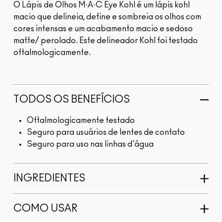
O Lápis de Olhos M·A·C Eye Kohl é um lápis kohl
macio que delineia, define e sombreia os olhos com
cores intensas e um acabamento macio e sedoso
matte/ perolado. Este delineador Kohl foi testado
oftalmologicamente.
TODOS OS BENEFÍCIOS
Oftalmologicamente testado
Seguro para usuários de lentes de contato
Seguro para uso nas linhas d'água
INGREDIENTES
COMO USAR