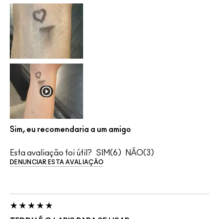
Sim, eu recomendaria a um amigo
Esta avaliação foi útil?
6
3
DENUNCIAR ESTA AVALIAÇÃO