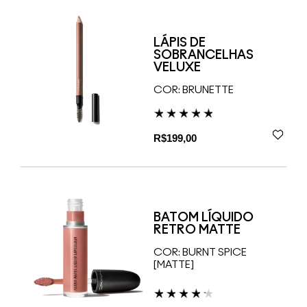
LÁPIS DE
SOBRANCELHAS
VELUXE
COR:
BRUNETTE
R$199,00
BATOM LÍQUIDO
RETRO MATTE
COR:
BURNT SPICE
[MATTE]