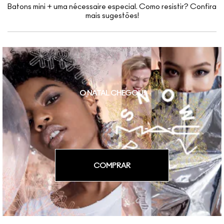
Batons mini + uma nécessaire especial. Como resistir? Confira
mais sugestões!
O NATAL CHEGOU!
COMPRAR