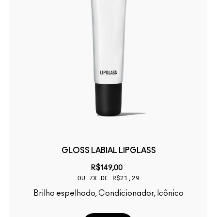
GLOSS LABIAL LIPGLASS
R$149,00
OU 7X DE R$21,29
Brilho espelhado, Condicionador, Icônico