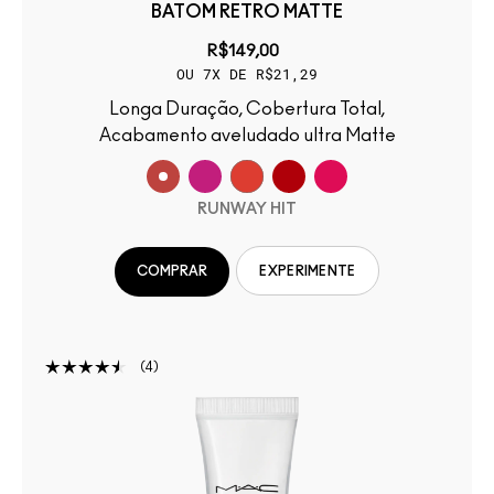
BATOM RETRO MATTE
R$149,00
OU 7X DE R$21,29
Longa Duração, Cobertura Total,
Acabamento aveludado ultra Matte
RUNWAY HIT
COMPRAR
EXPERIMENTE
4