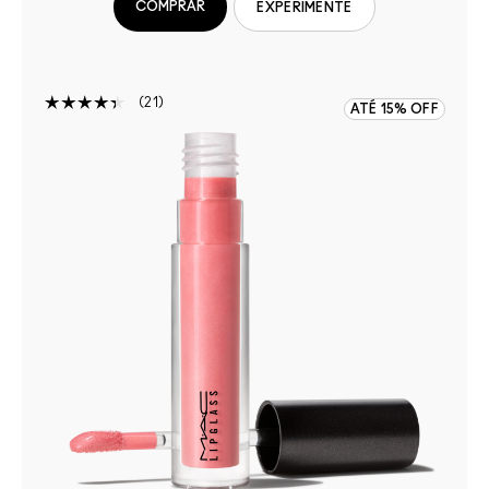
COMPRAR
EXPERIMENTE
21
ATÉ 15% OFF