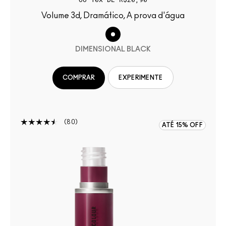
Volume 3d, Dramático, A prova d'água
DIMENSIONAL BLACK
COMPRAR
EXPERIMENTE
80
ATÉ 15% OFF