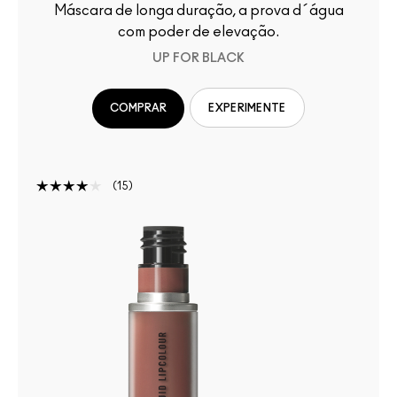
Máscara de longa duração, a prova d´água
com poder de elevação.
UP FOR BLACK
COMPRAR
EXPERIMENTE
15