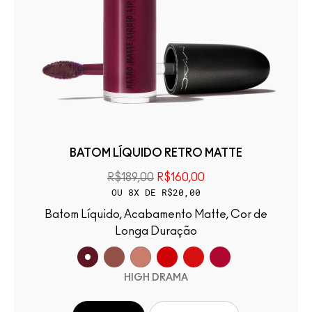
BATOM LÍQUIDO RETRO MATTE
R$189,00
R$160,00
OU 8X DE R$20,00
Batom Líquido, Acabamento Matte, Cor de
Longa Duração
HIGH DRAMA