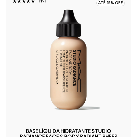
19
ATÉ 15% OFF
BASE LÍQUIDA HIDRATANTE STUDIO