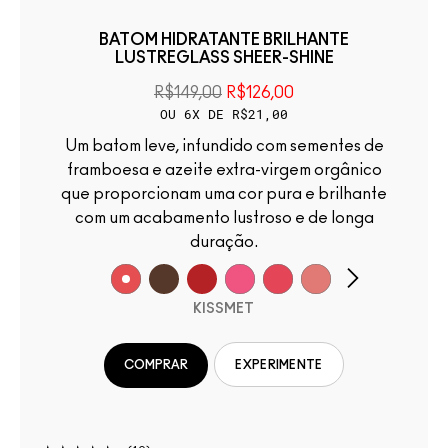
BATOM HIDRATANTE BRILHANTE
LUSTREGLASS SHEER-SHINE
R$149,00
R$126,00
OU 6X DE R$21,00
Um batom leve, infundido com sementes de
framboesa e azeite extra-virgem orgânico
que proporcionam uma cor pura e brilhante
com um acabamento lustroso e de longa
duração.
KISSMET
COMPRAR
EXPERIMENTE