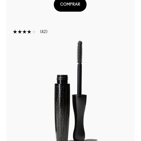
COMPRAR
42