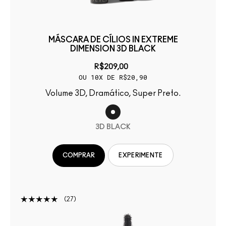
MÁSCARA DE CÍLIOS IN EXTREME
DIMENSION 3D BLACK
R$209,00
OU 10X DE R$20,90
Volume 3D, Dramático, Super Preto.
3D BLACK
COMPRAR
EXPERIMENTE
27