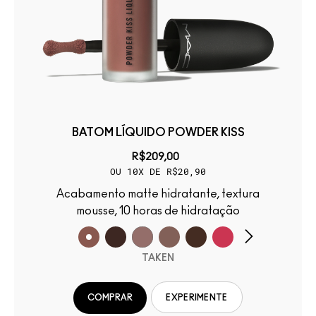
BATOM LÍQUIDO POWDER KISS
R$209,00
OU 10X DE R$20,90
Acabamento matte hidratante, textura
mousse, 10 horas de hidratação
TAKEN
COMPRAR
EXPERIMENTE