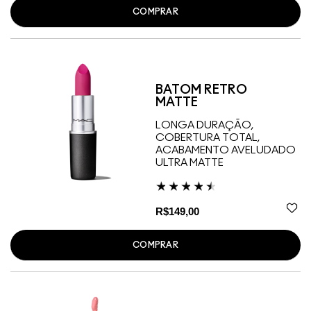
COMPRAR
BATOM RETRO
MATTE
LONGA DURAÇÃO,
COBERTURA TOTAL,
ACABAMENTO AVELUDADO
ULTRA MATTE
R$149,00
COMPRAR