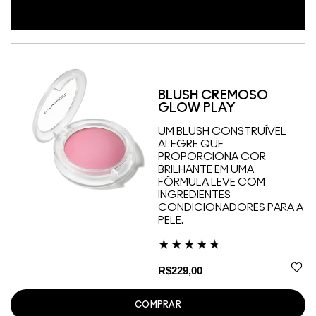
BLUSH CREMOSO
GLOW PLAY
UM BLUSH CONSTRUÍVEL
ALEGRE QUE
PROPORCIONA COR
BRILHANTE EM UMA
FÓRMULA LEVE COM
INGREDIENTES
CONDICIONADORES PARA A
PELE.
R$229,00
COMPRAR