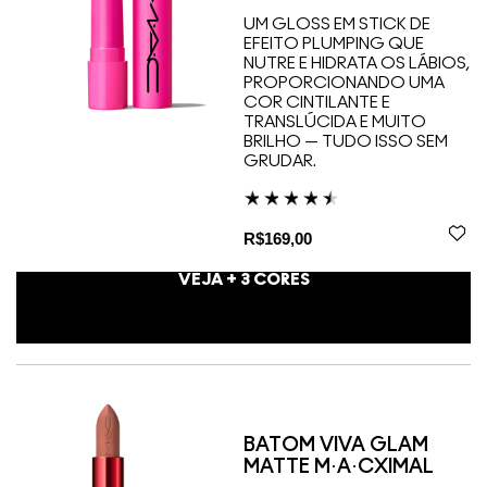
UM GLOSS EM STICK DE
EFEITO PLUMPING QUE
NUTRE E HIDRATA OS LÁBIOS,
PROPORCIONANDO UMA
COR CINTILANTE E
TRANSLÚCIDA E MUITO
BRILHO — TUDO ISSO SEM
GRUDAR.
R$169,00
VEJA +
3
CORES
BATOM VIVA GLAM
MATTE M·A·CXIMAL