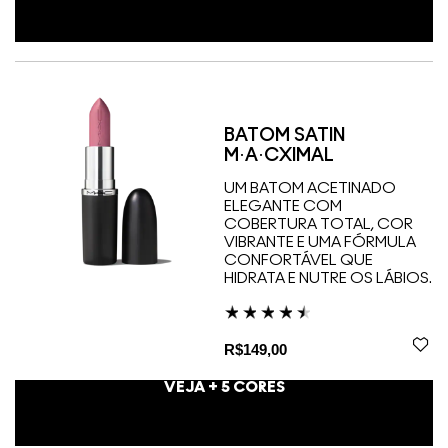
BATOM SATIN
M·A·CXIMAL
UM BATOM ACETINADO
ELEGANTE COM
COBERTURA TOTAL, COR
VIBRANTE E UMA FÓRMULA
CONFORTÁVEL QUE
HIDRATA E NUTRE OS LÁBIOS.
R$149,00
VEJA +
5
CORES