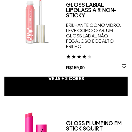
GLOSS LABIAL
LIPGLASS AIR NON-
STICKY
BRILHANTE COMO VIDRO.
LEVE COMO O AR. UM
GLOSS LABIAL NÃO
PEGAJOSO E DE ALTO
BRILHO
R$159,00
VEJA +
2
CORES
GLOSS PLUMPING EM
STICK SQUIRT