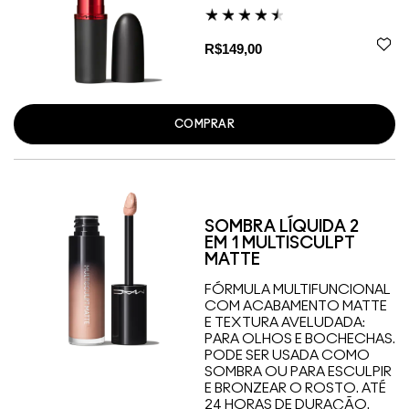
R$149,00
COMPRAR
SOMBRA LÍQUIDA 2
EM 1 MULTISCULPT
MATTE
FÓRMULA MULTIFUNCIONAL
COM ACABAMENTO MATTE
E TEXTURA AVELUDADA:
PARA OLHOS E BOCHECHAS.
PODE SER USADA COMO
SOMBRA OU PARA ESCULPIR
E BRONZEAR O ROSTO. ATÉ
24 HORAS DE DURAÇÃO.