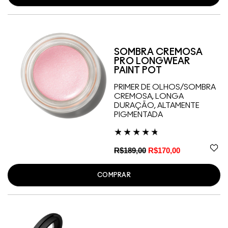
SOMBRA CREMOSA
PRO LONGWEAR
PAINT POT
PRIMER DE OLHOS/SOMBRA
CREMOSA, LONGA
DURAÇÃO, ALTAMENTE
PIGMENTADA
R$189,00
R$170,00
COMPRAR