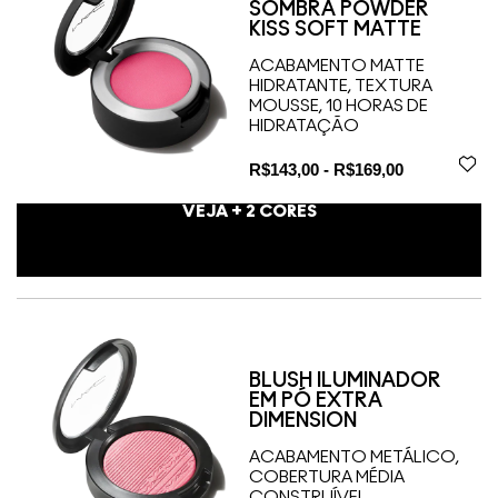
SOMBRA POWDER
KISS SOFT MATTE
ACABAMENTO MATTE
HIDRATANTE, TEXTURA
MOUSSE, 10 HORAS DE
HIDRATAÇÃO
R$143,00 - R$169,00
VEJA +
2
CORES
BLUSH ILUMINADOR
EM PÓ EXTRA
DIMENSION
ACABAMENTO METÁLICO,
COBERTURA MÉDIA
CONSTRUÍVEL,