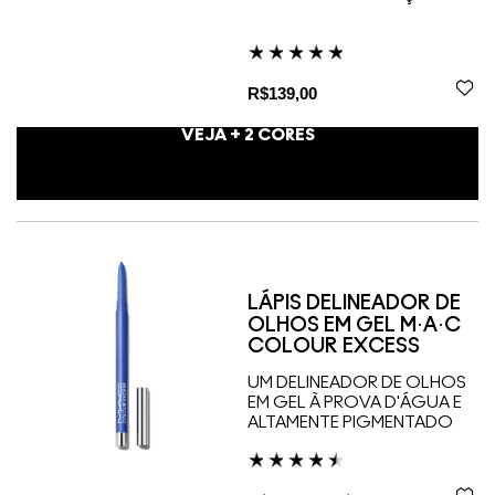
R$139,00
VEJA +
2
CORES
LÁPIS DELINEADOR DE
OLHOS EM GEL M·A·C
COLOUR EXCESS
UM DELINEADOR DE OLHOS
EM GEL À PROVA D'ÁGUA E
ALTAMENTE PIGMENTADO