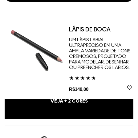
LÁPIS DE BOCA
UM LÁPIS LABIAL
ULTRAPRECISO EM UMA
AMPLA VARIEDADE DE TONS
CREMOSOS, PROJETADO
PARA MODELAR, DESENHAR
OU PREENCHER OS LÁBIOS.
R$149,00
VEJA +
2
CORES