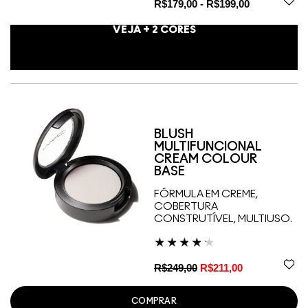
R$179,00 - R$199,00
VEJA +
2
CORES
BLUSH
MULTIFUNCIONAL
CREAM COLOUR
BASE
FÓRMULA EM CREME,
COBERTURA
CONSTRUTÍVEL, MULTIUSO.
R$249,00
R$211,00
COMPRAR