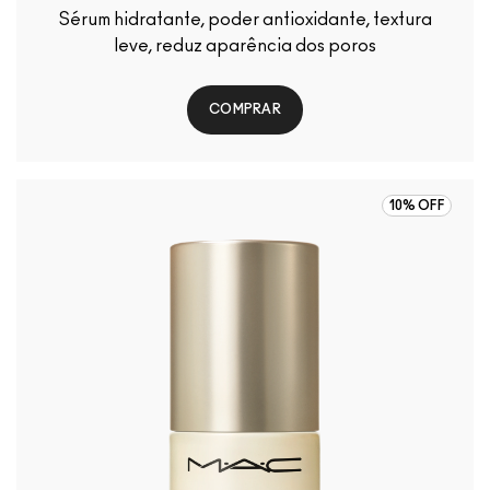
Sérum hidratante, poder antioxidante, textura
leve, reduz aparência dos poros
COMPRAR
10% OFF