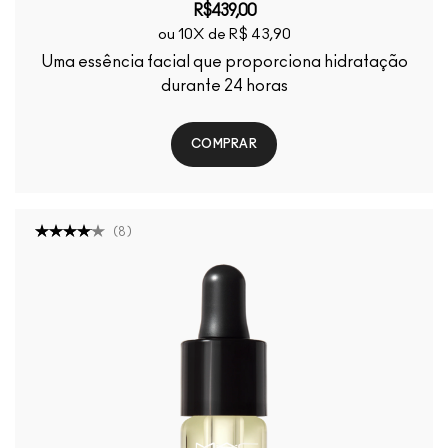
R$439,00
ou 10X de R$ 43,90
Uma essência facial que proporciona hidratação
durante 24 horas
COMPRAR
(
8
)