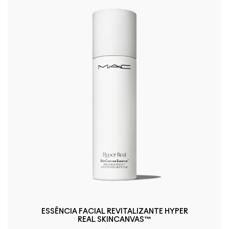
ESSÊNCIA FACIAL REVITALIZANTE HYPER
REAL SKINCANVAS™