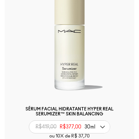
SÉRUM FACIAL HIDRATANTE HYPER REAL
SERUMIZER™ SKIN BALANCING
R$419,00
R$377,00
30ml
ou 10X de R$ 37,70