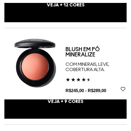
VEJA +
12
CORES
BLUSH EM PÓ
MINERALIZE
COM MINERAIS, LEVE,
COBERTURA ALTA.
R$245,00 - R$289,00
VEJA +
9
CORES