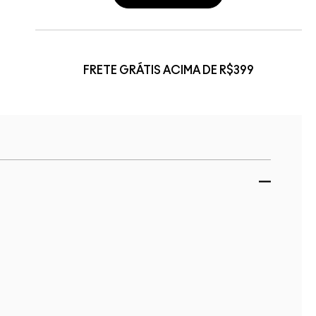
FRETE GRÁTIS ACIMA DE R$399