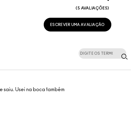
5 AVALIAÇÕES
ESCREVER UMA AVALIAÇÃO
ue saiu. Usei na boca também