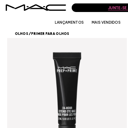
JUNTE-SE
LANÇAMENTOS
MAIS VENDIDOS
OLHOS
/
PRIMER PARA OLHOS