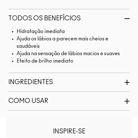
TODOS OS BENEFÍCIOS
Hidratação imediata
Ajuda os lábios a parecem mais cheios e
saudáveis
Ajuda na sensação de lábios macios e suaves
Efeito de brilho imediato
INGREDIENTES
COMO USAR
INSPIRE-SE