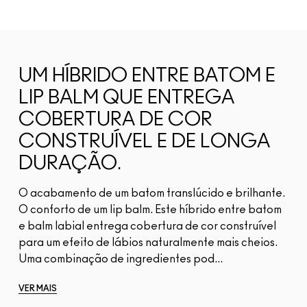
UM HÍBRIDO ENTRE BATOM E
LIP BALM QUE ENTREGA
COBERTURA DE COR
CONSTRUÍVEL E DE LONGA
DURAÇÃO.
O acabamento de um batom translúcido e brilhante.
O conforto de um lip balm. Este híbrido entre batom
e balm labial entrega cobertura de cor construível
para um efeito de lábios naturalmente mais cheios.
Uma combinação de ingredientes pod...
VER MAIS