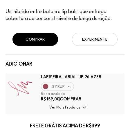
Um híbrido entre batom e lip balm que entrega
cobertura de cor construível e de longa duração.
COMPRAR
EXPERIMENTE
ADICIONAR
LAPISEIRA LABIAL LIP GLAZER
SYRUP
Rosa azulado
R$159,00
COMPRAR
Ver Mais Produtos
FRETE GRÁTIS ACIMA DE R$399