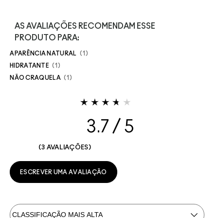
AS AVALIAÇÕES RECOMENDAM ESSE
PRODUTO PARA:
APARÊNCIA NATURAL
1
HIDRATANTE
1
NÃO CRAQUELA
1
3.7
3 AVALIAÇÕES
ESCREVER UMA AVALIAÇÃO