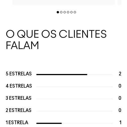
O QUE OS CLIENTES
FALAM
5 ESTRELAS
2
4 ESTRELAS
0
3 ESTRELAS
0
2 ESTRELAS
0
1 ESTRELA
1