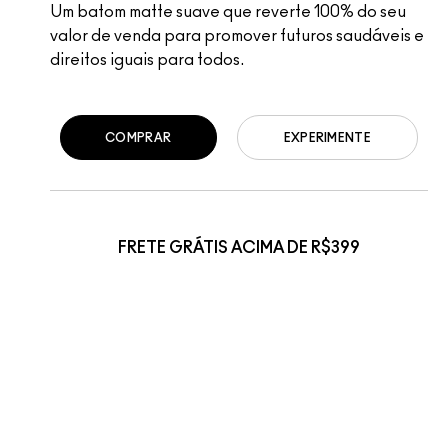
Um batom matte suave que reverte 100% do seu
valor de venda para promover futuros saudáveis e
direitos iguais para todos.
COMPRAR
EXPERIMENTE
FRETE GRÁTIS ACIMA DE R$399