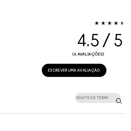
4.5
6 AVALIAÇÕES
ESCREVER UMA AVALIAÇÃO