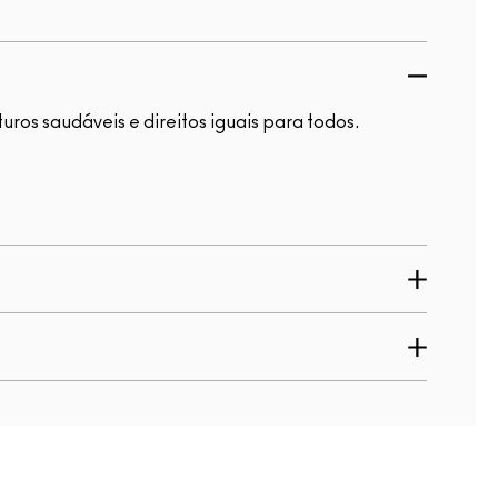
ros saudáveis e direitos iguais para todos.