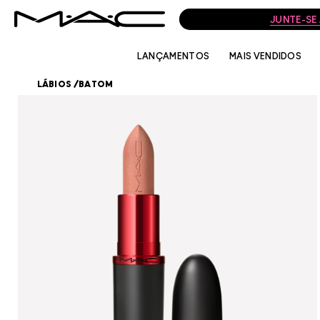
JUNTE-SE
LANÇAMENTOS
MAIS VENDIDOS
LÁBIOS
/
BATOM