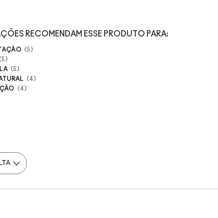
IAÇÕES RECOMENDAM ESSE PRODUTO PARA:
NTAÇÃO
5
5
LA
5
NATURAL
4
AÇÃO
4